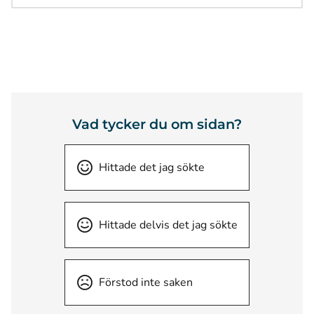
Vad tycker du om sidan?
Hittade det jag sökte
Hittade delvis det jag sökte
Förstod inte saken