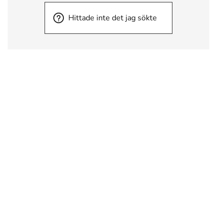
Hittade inte det jag sökte