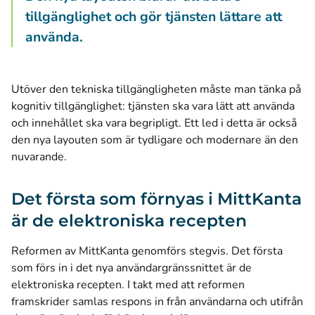
tillgänglighet och gör tjänsten lättare att
använda.
Utöver den tekniska tillgängligheten måste man tänka på
kognitiv tillgänglighet: tjänsten ska vara lätt att använda
och innehållet ska vara begripligt. Ett led i detta är också
den nya layouten som är tydligare och modernare än den
nuvarande.
Det första som förnyas i MittKanta
är de elektroniska recepten
Reformen av MittKanta genomförs stegvis. Det första
som förs in i det nya användargränssnittet är de
elektroniska recepten. I takt med att reformen
framskrider samlas respons in från användarna och utifrån