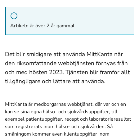
Artikeln är över 2 år gammal.
Det blir smidigare att använda MittKanta när
den riksomfattande webbtjänsten förnyas från
och med hösten 2023. Tjänsten blir framför allt
tillgängligare och lättare att använda.
MittKanta är medborgarnas webbtjänst, där var och en
kan se sina egna hälso- och sjukvårdsuppgifter, till
exempel patientuppgifter, recept och laboratorieresultat
som registrerats inom hälso- och sjukvården. Så
småningom kommer även klientuppgifter inom