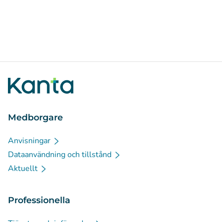
Medborgare
Anvisningar
Dataanvändning och tillstånd
Aktuellt
Professionella