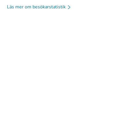
Läs mer om besökarstatistik