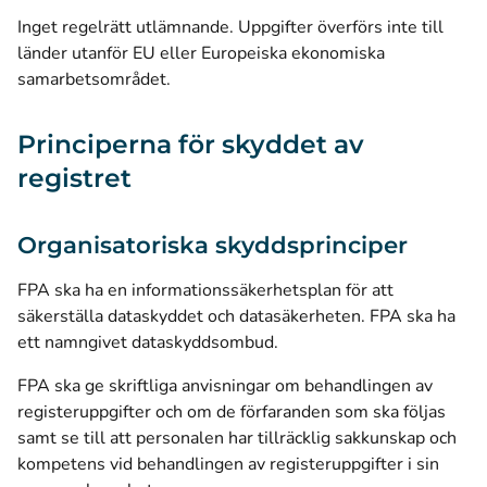
Inget regelrätt utlämnande. Uppgifter överförs inte till
länder utanför EU eller Europeiska ekonomiska
samarbetsområdet.
Principerna för skyddet av
registret
Organisatoriska skyddsprinciper
FPA ska ha en informationssäkerhetsplan för att
säkerställa dataskyddet och datasäkerheten. FPA ska ha
ett namngivet dataskyddsombud.
FPA ska ge skriftliga anvisningar om behandlingen av
registeruppgifter och om de förfaranden som ska följas
samt se till att personalen har tillräcklig sakkunskap och
kompetens vid behandlingen av registeruppgifter i sin