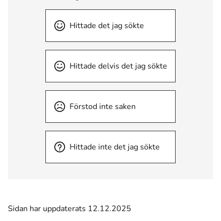
Hittade det jag sökte
Hittade delvis det jag sökte
Förstod inte saken
Hittade inte det jag sökte
Sidan har uppdaterats 12.12.2025