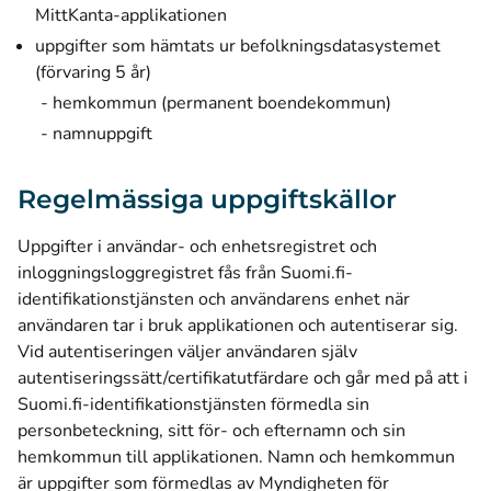
MittKanta-applikationen
uppgifter som hämtats ur befolkningsdatasystemet
(förvaring 5 år)
hemkommun (permanent boendekommun)
namnuppgift
Regelmässiga uppgiftskällor
Uppgifter i användar- och enhetsregistret och
inloggningsloggregistret fås från Suomi.fi-
identifikationstjänsten och användarens enhet när
användaren tar i bruk applikationen och autentiserar sig.
Vid autentiseringen väljer användaren själv
autentiseringssätt/certifikatutfärdare och går med på att i
Suomi.fi-identifikationstjänsten förmedla sin
personbeteckning, sitt för- och efternamn och sin
hemkommun till applikationen. Namn och hemkommun
är uppgifter som förmedlas av Myndigheten för