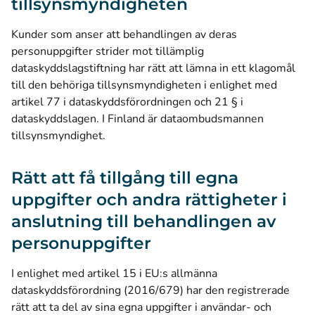
tillsynsmyndigheten
Kunder som anser att behandlingen av deras
personuppgifter strider mot tillämplig
dataskyddslagstiftning har rätt att lämna in ett klagomål
till den behöriga tillsynsmyndigheten i enlighet med
artikel 77 i dataskyddsförordningen och 21 § i
dataskyddslagen. I Finland är dataombudsmannen
tillsynsmyndighet.
Rätt att få tillgång till egna
uppgifter och andra rättigheter i
anslutning till behandlingen av
personuppgifter
I enlighet med artikel 15 i EU:s allmänna
dataskyddsförordning (2016/679) har den registrerade
rätt att ta del av sina egna uppgifter i användar- och