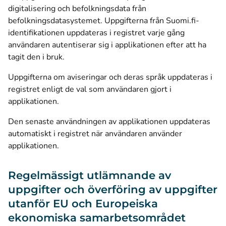
digitalisering och befolkningsdata från
befolkningsdatasystemet. Uppgifterna från Suomi.fi-
identifikationen uppdateras i registret varje gång
användaren autentiserar sig i applikationen efter att ha
tagit den i bruk.
Uppgifterna om aviseringar och deras språk uppdateras i
registret enligt de val som användaren gjort i
applikationen.
Den senaste användningen av applikationen uppdateras
automatiskt i registret när användaren använder
applikationen.
Regelmässigt utlämnande av
uppgifter och överföring av uppgifter
utanför EU och Europeiska
ekonomiska samarbetsområdet