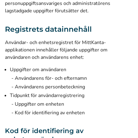
personuppgiftsansvariges och administratörens
lagstadgade uppgifter förutsätter det.
Registrets datainnehåll
Användar- och enhetsregistret för MittKanta-
applikationen innehåller följande uppgifter om
användaren och användarens enhet:
Uppgifter om användaren
Användarens för- och efternamn
Användarens personbeteckning
Tidpunkt för användarregistrering
Uppgifter om enheten
Kod för identifiering av enheten
Kod för identifiering av