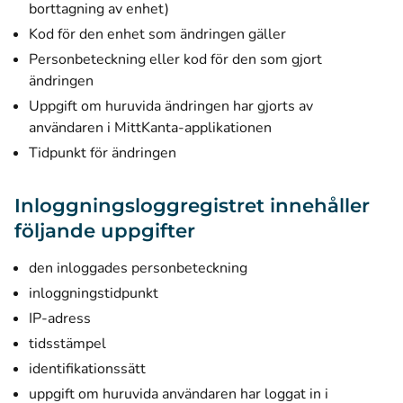
borttagning av enhet)
Kod för den enhet som ändringen gäller
Personbeteckning eller kod för den som gjort
ändringen
Uppgift om huruvida ändringen har gjorts av
användaren i MittKanta-applikationen
Tidpunkt för ändringen
Inloggningsloggregistret innehåller
följande uppgifter
den inloggades personbeteckning
inloggningstidpunkt
IP-adress
tidsstämpel
identifikationssätt
uppgift om huruvida användaren har loggat in i