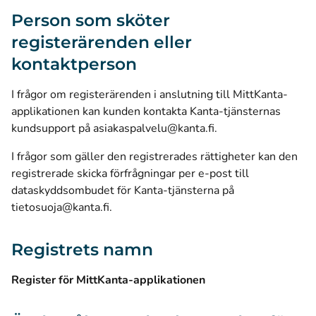
Person som sköter
registerärenden eller
kontaktperson
I frågor om registerärenden i anslutning till MittKanta-
applikationen kan kunden kontakta Kanta-tjänsternas
kundsupport på
asiakaspalvelu@kanta.fi
.
I frågor som gäller den registrerades rättigheter kan den
registrerade skicka förfrågningar per e-post till
dataskyddsombudet för Kanta-tjänsterna på
tietosuoja@kanta.fi
.
Registrets namn
Register för MittKanta-applikationen