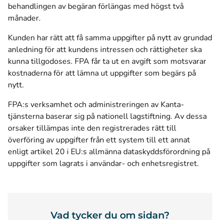
behandlingen av begäran förlängas med högst två
månader.
Kunden har rätt att få samma uppgifter på nytt av grundad
anledning för att kundens intressen och rättigheter ska
kunna tillgodoses. FPA får ta ut en avgift som motsvarar
kostnaderna för att lämna ut uppgifter som begärs på
nytt.
FPA:s verksamhet och administreringen av Kanta-
tjänsterna baserar sig på nationell lagstiftning. Av dessa
orsaker tillämpas inte den registrerades rätt till
överföring av uppgifter från ett system till ett annat
enligt artikel 20 i EU:s allmänna dataskyddsförordning på
uppgifter som lagrats i användar- och enhetsregistret.
Vad tycker du om sidan?