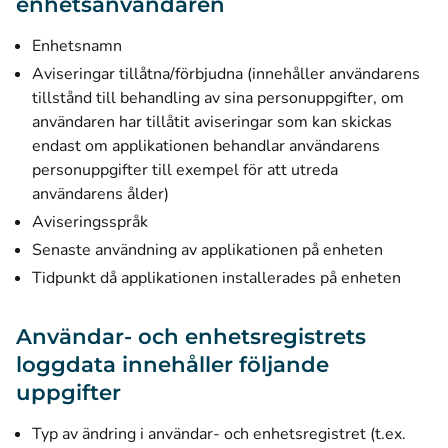
enhetsanvändaren
Enhetsnamn
Aviseringar tillåtna/förbjudna (innehåller användarens
tillstånd till behandling av sina personuppgifter, om
användaren har tillåtit aviseringar som kan skickas
endast om applikationen behandlar användarens
personuppgifter till exempel för att utreda
användarens ålder)
Aviseringsspråk
Senaste användning av applikationen på enheten
Tidpunkt då applikationen installerades på enheten
Användar- och enhetsregistrets
loggdata innehåller följande
uppgifter
Typ av ändring i användar- och enhetsregistret (t.ex.