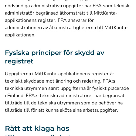
nödvändiga administrativa uppgifter har FPA som teknisk
administratör begränsad åtkomsträtt till MittKanta-
applikationens register. FPA ansvarar för
administrationen av åtkomsträttigheterna till MittKanta-
applikationen.
Fysiska principer för skydd av
registret
Uppgifterna i MittKanta-applikationens register är
tekniskt skyddade mot ändring och radering. FPA:s
tekniska utrymmen samt uppgifterna är fysiskt placerade
i Finland. FPA:s tekniska administratörer har begränsat
tillträde till de tekniska utrymmen som de behöver ha
tillträde till för att kunna sköta sina arbetsuppgifter.
Rätt att klaga hos