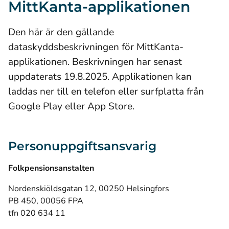
MittKanta-applikationen
Den här är den gällande
dataskyddsbeskrivningen för MittKanta-
applikationen. Beskrivningen har senast
uppdaterats 19.8.2025. Applikationen kan
laddas ner till en telefon eller surfplatta från
Google Play eller App Store.
Personuppgiftsansvarig
Folkpensionsanstalten
Nordenskiöldsgatan 12, 00250 Helsingfors
PB 450, 00056 FPA
tfn 020 634 11