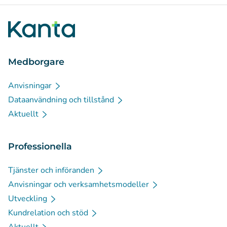
Medborgare
Anvisningar
Dataanvändning och tillstånd
Aktuellt
Professionella
Tjänster och införanden
Anvisningar och verksamhetsmodeller
Utveckling
Kundrelation och stöd