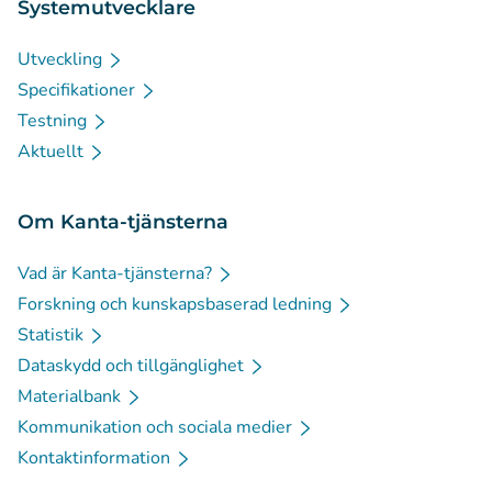
Systemutvecklare
Utveckling
Specifikationer
Testning
Aktuellt
Om Kanta-tjänsterna
Vad är Kanta-tjänsterna?
Forskning och kunskapsbaserad ledning
Statistik
Dataskydd och tillgänglighet
Materialbank
Kommunikation och sociala medier
Kontaktinformation