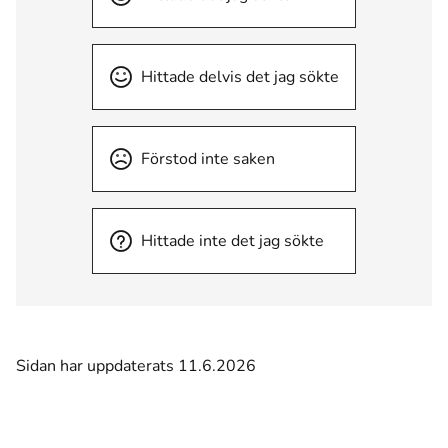
Hittade delvis det jag sökte
Förstod inte saken
Hittade inte det jag sökte
Sidan har uppdaterats 11.6.2026