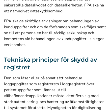
säkerställa dataskyddet och datasäkerheten. FPA ska ha
ett namngivet dataskyddsombud.
FPA ska ge skriftliga anvisningar om behandlingen av
kunduppgifter och om de förfaranden som ska följas samt
se till att personalen har tillräcklig sakkunskap och
kompetens vid behandlingen av kunduppgifter i sin egen
verksamhet.
Tekniska principer för skydd av
registret
Den som läser eller på annat sätt behandlar
logguppgifter som registrerats i loggregistret över
patientuppgifter som lämnas ut till
välbefinnandeapplikationer måste identifiera sig med
stark autentisering, och hantering av åtkomsträttigheter
till systemet förutsätts. Myndigheten för digitalisering