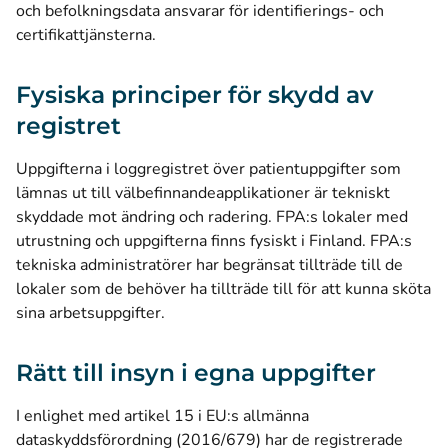
och befolkningsdata ansvarar för identifierings- och
certifikattjänsterna.
Fysiska principer för skydd av
registret
Uppgifterna i loggregistret över patientuppgifter som
lämnas ut till välbefinnandeapplikationer är tekniskt
skyddade mot ändring och radering. FPA:s lokaler med
utrustning och uppgifterna finns fysiskt i Finland. FPA:s
tekniska administratörer har begränsat tillträde till de
lokaler som de behöver ha tillträde till för att kunna sköta
sina arbetsuppgifter.
Rätt till insyn i egna uppgifter
I enlighet med artikel 15 i EU:s allmänna
dataskyddsförordning (2016/679) har de registrerade