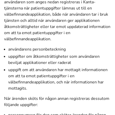
användaren som anges nedan registreras i Kanta-
tjänsterna när patientuppgifter lämnas ut till en
välbefinnandeapplikation, både när användaren tar i bruk
tjänsten och alltid när användaren ger applikationen
åtkomsträttigheter eller tar emot uppdaterad information
om att ta emot patientuppgifter i en
välbefinnandeapplikation.
användarens personbeteckning
uppgifter om åtkomsträttigheter som användaren
beviljat applikationer eller raderat
uppgift om att användaren har mottagit informationen
om att ta emot patientuppgifter i en
välbefinnandeapplikation, och när informationen har
mottagits.
När ärenden sköts för någon annan registreras dessutom
följande uppgifter: