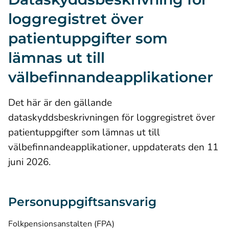
loggregistret över
patientuppgifter som
lämnas ut till
välbefinnandeapplikationer
Det här är den gällande
dataskyddsbeskrivningen för loggregistret över
patientuppgifter som lämnas ut till
välbefinnandeapplikationer, uppdaterats den 11
juni 2026.
Personuppgiftsansvarig
Folkpensionsanstalten (FPA)