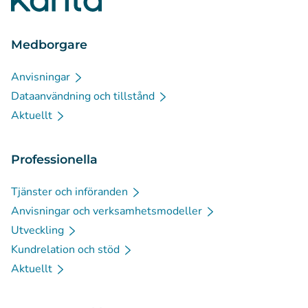
Medborgare
Anvisningar
Dataanvändning och tillstånd
Aktuellt
Professionella
Tjänster och införanden
Anvisningar och verksamhetsmodeller
Utveckling
Kundrelation och stöd
Aktuellt