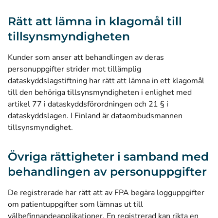
Rätt att lämna in klagomål till
tillsynsmyndigheten
Kunder som anser att behandlingen av deras
personuppgifter strider mot tillämplig
dataskyddslagstiftning har rätt att lämna in ett klagomål
till den behöriga tillsynsmyndigheten i enlighet med
artikel 77 i dataskyddsförordningen och 21 § i
dataskyddslagen. I Finland är dataombudsmannen
tillsynsmyndighet.
Övriga rättigheter i samband med
behandlingen av personuppgifter
De registrerade har rätt att av FPA begära logguppgifter
om patientuppgifter som lämnas ut till
välbefinnandeapplikationer. En registrerad kan rikta en