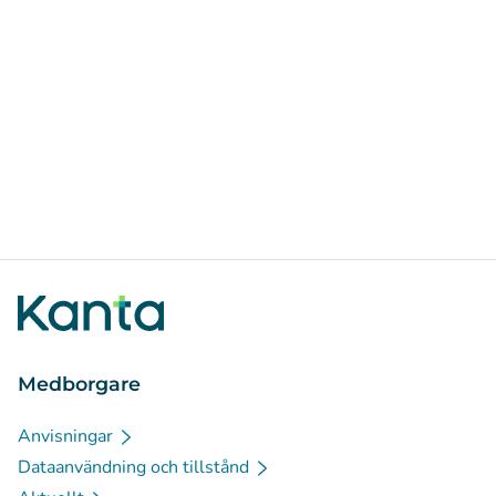
Medborgare
Anvisningar
Dataanvändning och tillstånd