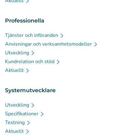
Aktuellt
Professionella
Tjänster och införanden
Anvisningar och verksamhetsmodeller
Utveckling
Kundrelation och stöd
Aktuellt
Systemutvecklare
Utveckling
Specifikationer
Testning
Aktuellt