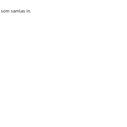
r som samlas in.