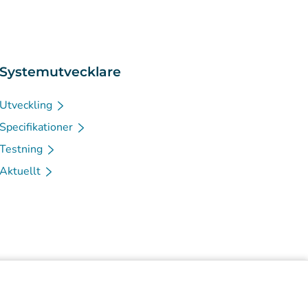
Systemutvecklare
Utveckling
Specifikationer
Testning
Aktuellt