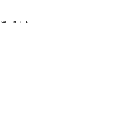
r som samlas in.