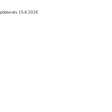
ppdaterats 15.6.2026