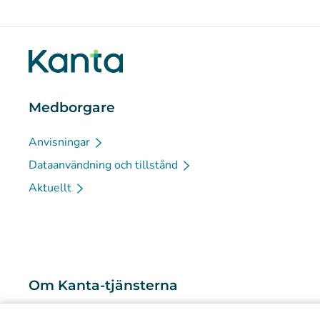
Medborgare
Anvisningar
Dataanvändning och tillstånd
Aktuellt
Om Kanta-tjänsterna