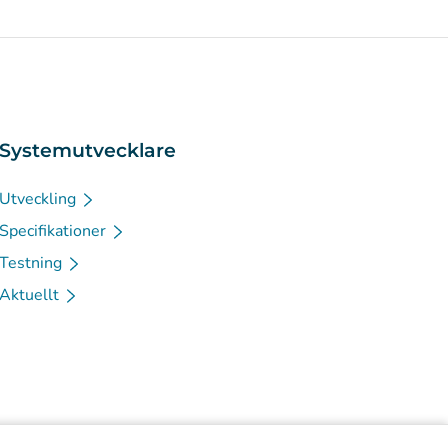
Systemutvecklare
Utveckling
Specifikationer
Testning
Aktuellt