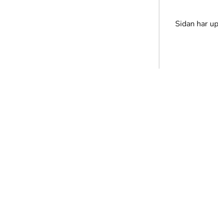
Sidan har u