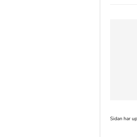
Sidan har u