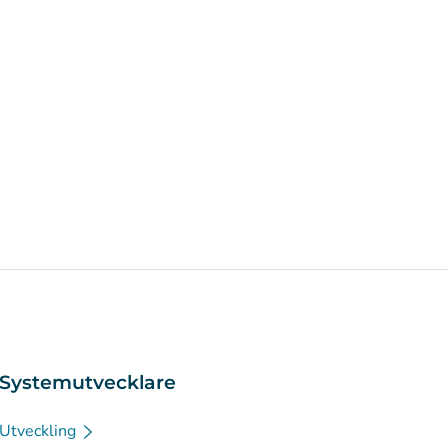
Systemutvecklare
Utveckling