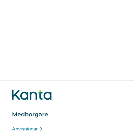
Medborgare
Anvisningar