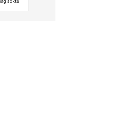
 jag sökte