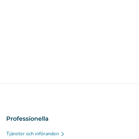
Professionella
Tjänster och införanden