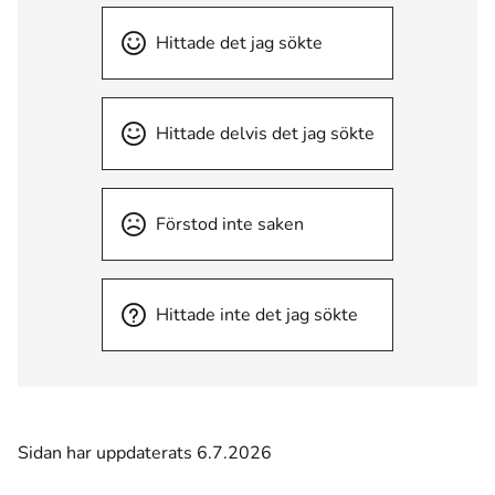
Hittade det jag sökte
Hittade delvis det jag sökte
Förstod inte saken
Hittade inte det jag sökte
Sidan har uppdaterats 6.7.2026