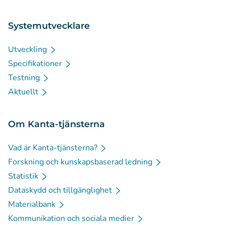
Systemutvecklare
Utveckling
Specifikationer
Testning
Aktuellt
Om Kanta-tjänsterna
Vad är Kanta-tjänsterna?
Forskning och kunskapsbaserad ledning
Statistik
Dataskydd och tillgänglighet
Materialbank
Kommunikation och sociala medier