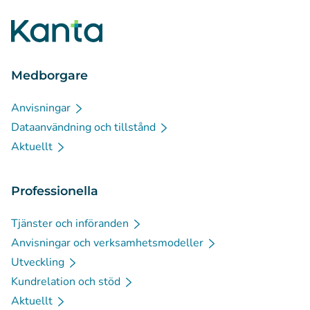
Medborgare
Anvisningar
Dataanvändning och tillstånd
Aktuellt
Professionella
Tjänster och införanden
Anvisningar och verksamhetsmodeller
Utveckling
Kundrelation och stöd
Aktuellt