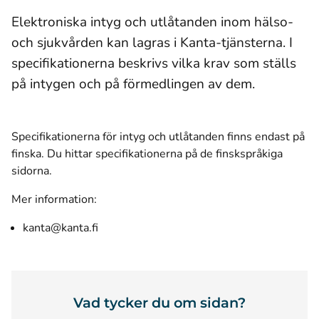
Elektroniska intyg och utlåtanden inom hälso-
och sjukvården kan lagras i Kanta-tjänsterna. I
specifikationerna beskrivs vilka krav som ställs
på intygen och på förmedlingen av dem.
Specifikationerna för intyg och utlåtanden finns endast på
finska. Du hittar specifikationerna på de finskspråkiga
sidorna.
Mer information:
kanta@kanta.fi
Vad tycker du om sidan?