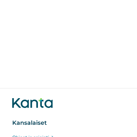
Kansalaiset