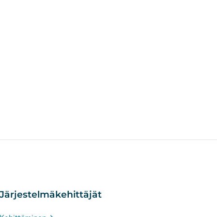
Järjestelmäkehittäjät