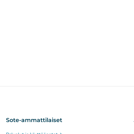
Sote-ammattilaiset