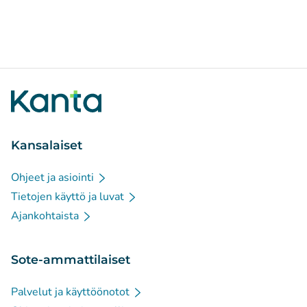
Kansalaiset
Ohjeet ja asiointi
Tietojen käyttö ja luvat
Ajankohtaista
Sote-ammattilaiset
Palvelut ja käyttöönotot