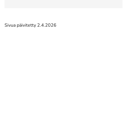
Sivua päivitetty 2.4.2026