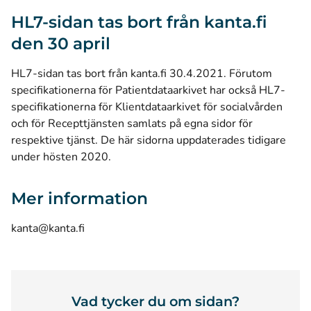
HL7-sidan tas bort från kanta.fi
den 30 april
HL7-sidan tas bort från kanta.fi 30.4.2021. Förutom
specifikationerna för Patientdataarkivet har också HL7-
specifikationerna för Klientdataarkivet för socialvården
och för Recepttjänsten samlats på egna sidor för
respektive tjänst. De här sidorna uppdaterades tidigare
under hösten 2020.
Mer information
kanta@kanta.fi
Vad tycker du om sidan?