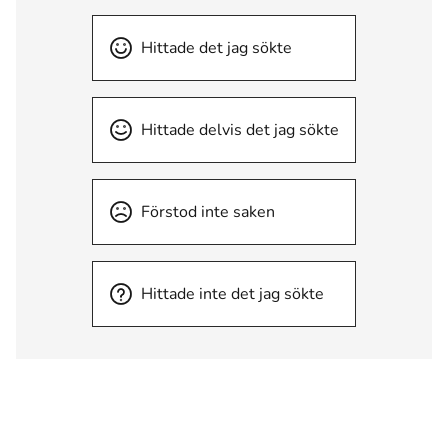
Hittade det jag sökte
Hittade delvis det jag sökte
Förstod inte saken
Hittade inte det jag sökte