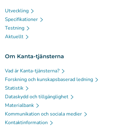
Utveckling
Specifikationer
Testning
Aktuellt
Om Kanta-tjänsterna
Vad är Kanta-tjänsterna?
Forskning och kunskapsbaserad ledning
Statistik
Dataskydd och tillgänglighet
Materialbank
Kommunikation och sociala medier
Kontaktinformation