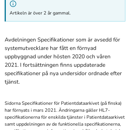
Artikeln är över 2 år gammal.
Avdelningen Specifikationer som är avsedd för
systemutvecklare har fått en förnyad
uppbyggnad under hösten 2020 och våren
2021. I fortsättningen finns uppdaterade
specifikationer på nya undersidor ordnade efter
tjänst.
Sidorna Specifikationer för Patientdataarkivet (på finska)
har förnyats i mars 2021. Ändringarna gäller HL7-
specifikationerna för enskilda tjänster i Patientdataarkivet
samt uppdelningen av de funktionella specifikationerna,