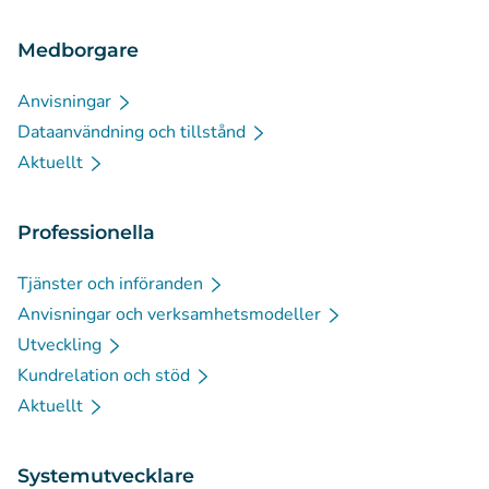
Medborgare
Anvisningar
Dataanvändning och tillstånd
Aktuellt
Professionella
Tjänster och införanden
Anvisningar och verksamhetsmodeller
Utveckling
Kundrelation och stöd
Aktuellt
Systemutvecklare