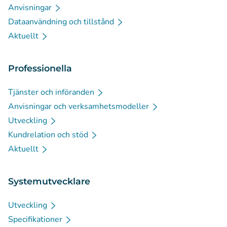
Anvisningar
Dataanvändning och tillstånd
Aktuellt
Professionella
Tjänster och införanden
Anvisningar och verksamhetsmodeller
Utveckling
Kundrelation och stöd
Aktuellt
Systemutvecklare
Utveckling
Specifikationer