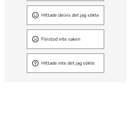
Hittade delvis det jag sökte
Förstod inte saken
Hittade inte det jag sökte