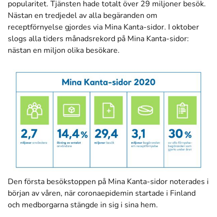
popularitet. Tjänsten hade totalt över 29 miljoner besök.
Nästan en tredjedel av alla begäranden om
receptförnyelse gjordes via Mina Kanta-sidor. I oktober
slogs alla tiders månadsrekord på Mina Kanta-sidor:
nästan en miljon olika besökare.
Den första besökstoppen på Mina Kanta-sidor noterades i
början av våren, när coronaepidemin startade i Finland
och medborgarna stängde in sig i sina hem.