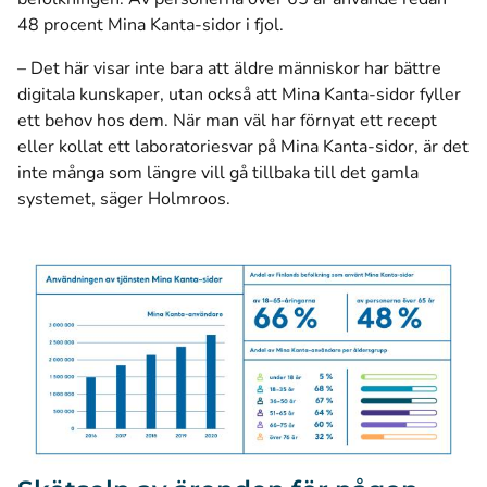
48 procent Mina Kanta-sidor i fjol.
– Det här visar inte bara att äldre människor har bättre
digitala kunskaper, utan också att Mina Kanta-sidor fyller
ett behov hos dem. När man väl har förnyat ett recept
eller kollat ett laboratoriesvar på Mina Kanta-sidor, är det
inte många som längre vill gå tillbaka till det gamla
systemet, säger Holmroos.