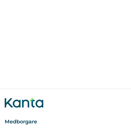
Medborgare