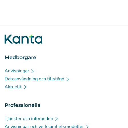
Medborgare
Anvisningar
Dataanvändning och tillstånd
Aktuellt
Professionella
Tjänster och införanden
Anvisningar och verksamhetsmodeller