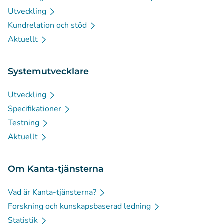
Utveckling
Kundrelation och stöd
Aktuellt
Systemutvecklare
Utveckling
Specifikationer
Testning
Aktuellt
Om Kanta-tjänsterna
Vad är Kanta-tjänsterna?
Forskning och kunskapsbaserad ledning
Statistik