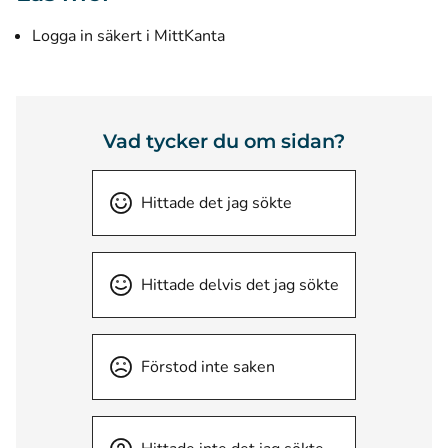
Logga in säkert i MittKanta
Vad tycker du om sidan?
Hittade det jag sökte
Hittade delvis det jag sökte
Förstod inte saken