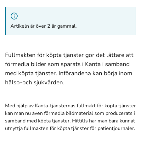
Artikeln är över 2 år gammal.
Fullmakten för köpta tjänster gör det lättare att
förmedla bilder som sparats i Kanta i samband
med köpta tjänster. Införandena kan börja inom
hälso-och sjukvården.
Med hjälp av Kanta-tjänsternas fullmakt för köpta tjänster
kan man nu även förmedla bildmaterial som producerats i
samband med köpta tjänster. Hittills har man bara kunnat
utnyttja fullmakten för köpta tjänster för patientjournaler.