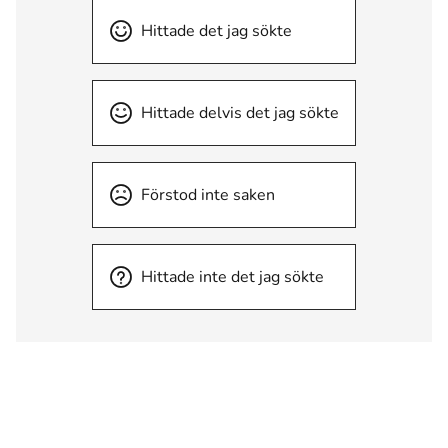
Hittade det jag sökte
Hittade delvis det jag sökte
Förstod inte saken
Hittade inte det jag sökte