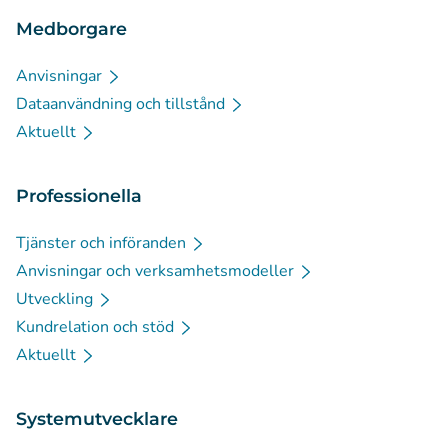
Medborgare
Anvisningar
Dataanvändning och tillstånd
Aktuellt
Professionella
Tjänster och införanden
Anvisningar och verksamhetsmodeller
Utveckling
Kundrelation och stöd
Aktuellt
Systemutvecklare