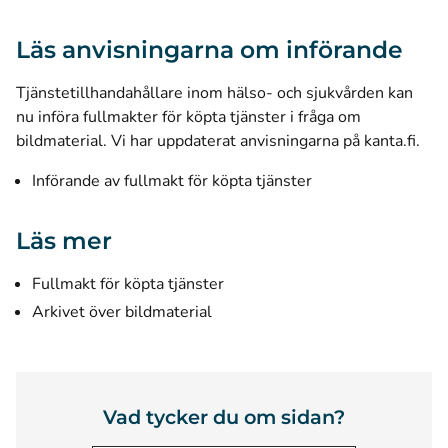
Läs anvisningarna om införande
Tjänstetillhandahållare inom hälso- och sjukvården kan
nu införa fullmakter för köpta tjänster i fråga om
bildmaterial. Vi har uppdaterat anvisningarna på kanta.fi.
Införande av fullmakt för köpta tjänster
Läs mer
Fullmakt för köpta tjänster
Arkivet över bildmaterial
Vad tycker du om sidan?