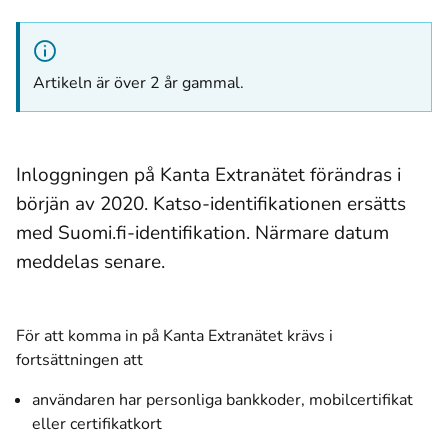
Artikeln är över 2 år gammal.
Inloggningen på Kanta Extranätet förändras i
börjän av 2020. Katso-identifikationen ersätts
med Suomi.fi-identifikation. Närmare datum
meddelas senare.
För att komma in på Kanta Extranätet krävs i
fortsättningen att
användaren har personliga bankkoder, mobilcertifikat
eller
certifikatkort