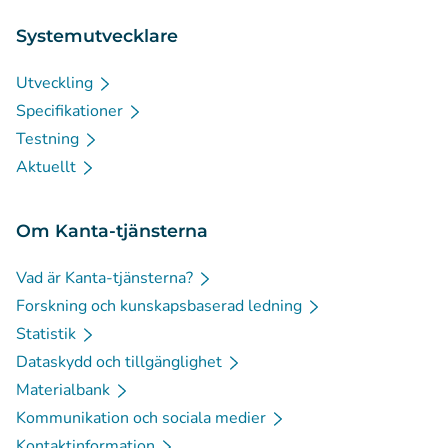
Systemutvecklare
Utveckling
Specifikationer
Testning
Aktuellt
Om Kanta-tjänsterna
Vad är Kanta-tjänsterna?
Forskning och kunskapsbaserad ledning
Statistik
Dataskydd och tillgänglighet
Materialbank
Kommunikation och sociala medier
Kontaktinformation