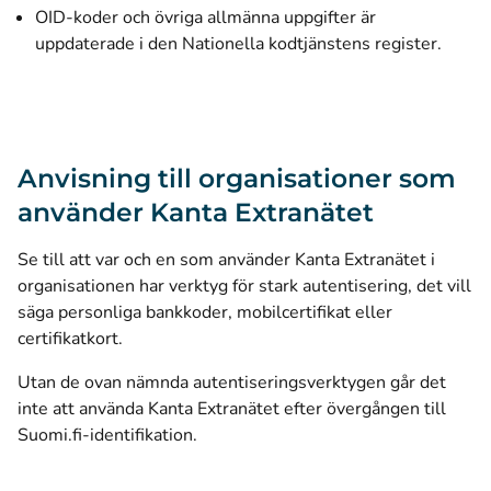
OID-koder och övriga allmänna uppgifter är
uppdaterade i den Nationella kodtjänstens register.
Anvisning till organisationer som
använder Kanta Extranätet
Se till att var och en som använder Kanta Extranätet i
organisationen har verktyg för stark autentisering, det vill
säga personliga bankkoder, mobilcertifikat eller
certifikatkort.
Utan de ovan nämnda autentiseringsverktygen går det
inte att använda Kanta Extranätet efter övergången till
Suomi.fi-identifikation.