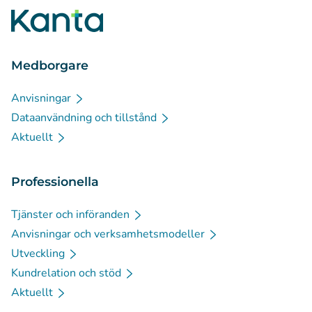
Medborgare
Anvisningar
Dataanvändning och tillstånd
Aktuellt
Professionella
Tjänster och införanden
Anvisningar och verksamhetsmodeller
Utveckling
Kundrelation och stöd
Aktuellt