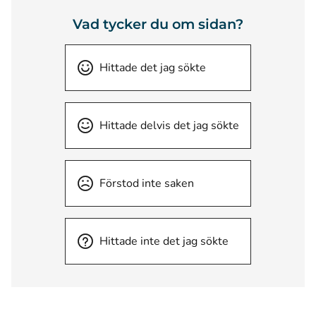
Vad tycker du om sidan?
Hittade det jag sökte
Hittade delvis det jag sökte
Förstod inte saken
Hittade inte det jag sökte