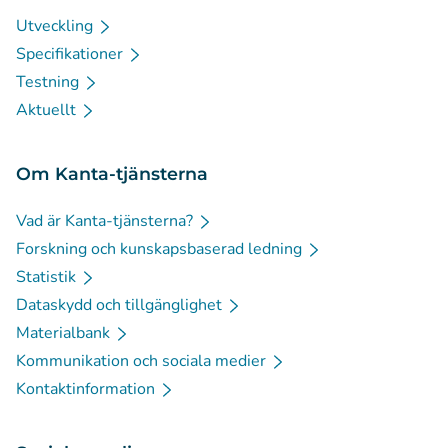
Utveckling
Specifikationer
Testning
Aktuellt
Om Kanta-tjänsterna
Vad är Kanta-tjänsterna?
Forskning och kunskapsbaserad ledning
Statistik
Dataskydd och tillgänglighet
Materialbank
Kommunikation och sociala medier
Kontaktinformation