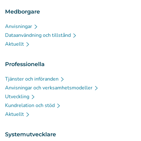
Medborgare
Anvisningar
Dataanvändning och tillstånd
Aktuellt
Professionella
Tjänster och införanden
Anvisningar och verksamhetsmodeller
Utveckling
Kundrelation och stöd
Aktuellt
Systemutvecklare