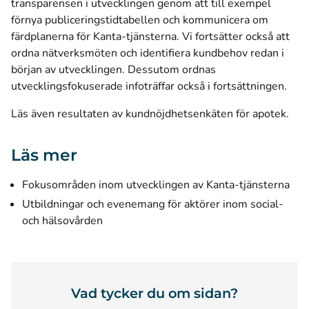
transparensen i utvecklingen genom att till exempel
förnya publiceringstidtabellen och kommunicera om
färdplanerna för Kanta-tjänsterna. Vi fortsätter också att
ordna nätverksmöten och identifiera kundbehov redan i
början av utvecklingen. Dessutom ordnas
utvecklingsfokuserade infoträffar
också i fortsättningen.
Läs även
resultaten av kundnöjdhetsenkäten för apotek
.
Läs mer
Fokusområden inom utvecklingen av Kanta-tjänsterna
Utbildningar och evenemang för aktörer inom social-
och hälsovården
Vad tycker du om sidan?