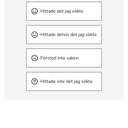
Hittade det jag sökte
Hittade delvis det jag sökte
Förstod inte saken
Hittade inte det jag sökte