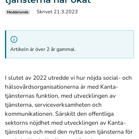
Skrivet 21.3.2023
Meddelande
Artikeln är över 2 år gammal.
I slutet av 2022 utredde vi hur nöjda social- och
hälsovårdsorganisationerna är med Kanta-
tjänsternas funktion, med utvecklingen av
tjänsterna, serviceverksamheten och
kommunikationen. Särskilt den offentliga
sektorns nöjdhet med utvecklingen av Kanta-
tjänsterna och med den nytta som tjänsterna för