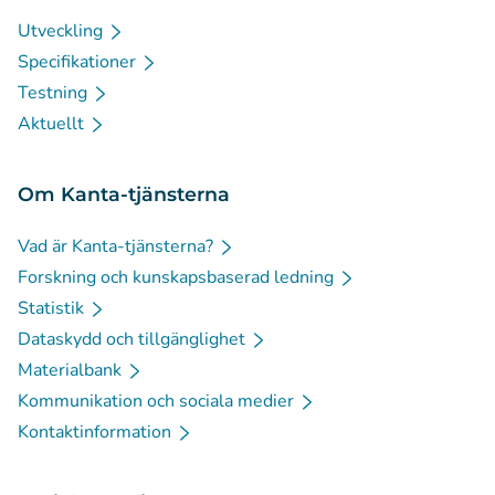
Utveckling
Specifikationer
Testning
Aktuellt
Om Kanta-tjänsterna
Vad är Kanta-tjänsterna?
Forskning och kunskapsbaserad ledning
Statistik
Dataskydd och tillgänglighet
Materialbank
Kommunikation och sociala medier
Kontaktinformation