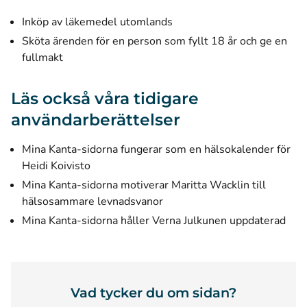
Inköp av läkemedel utomlands
Sköta ärenden för en person som fyllt 18 år och ge en
fullmakt
Läs också våra tidigare
användarberättelser
Mina Kanta-sidorna fungerar som en hälsokalender för
Heidi Koivisto
Mina Kanta-sidorna motiverar Maritta Wacklin till
hälsosammare levnadsvanor
Mina Kanta-sidorna håller Verna Julkunen uppdaterad
Vad tycker du om sidan?