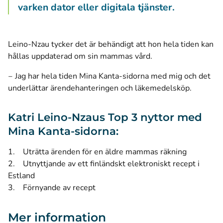
varken dator eller digitala tjänster.
Leino-Nzau tycker det är behändigt att hon hela tiden kan
hållas uppdaterad om sin mammas vård.
‒ Jag har hela tiden Mina Kanta-sidorna med mig och det
underlättar ärendehanteringen och läkemedelsköp.
Katri Leino-Nzaus Top 3 nyttor med
Mina Kanta-sidorna:
1. Uträtta ärenden för en äldre mammas räkning
2. Utnyttjande av ett finländskt elektroniskt recept i
Estland
3. Förnyande av recept
Mer information