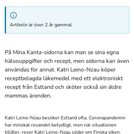
Artikeln är över 2 år gammal.
På Mina Kanta-sidorna kan man se sina egna
hälsouppgifter och recept, men sidorna kan även
användas för annat. Katri Leino-Nzau köper
receptbelagda läkemedel med ett elektroniskt
recept från Estland och sköter också sin äldre
mammas ärenden.
Katri Leino-Nzau besöker Estland ofta. Coronapandemin
har minskat resandet betydligt, men när situationen
tillåter, reser Katri Leino-Nzau söder om Finska viken.