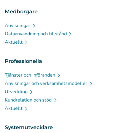
Medborgare
Anvisningar
Dataanvändning och tillstånd
Aktuellt
Professionella
Tjänster och införanden
Anvisningar och verksamhetsmodeller
Utveckling
Kundrelation och stöd
Aktuellt
Systemutvecklare