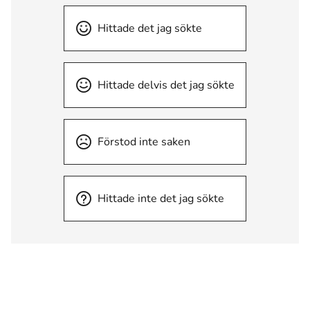
Hittade det jag sökte
Hittade delvis det jag sökte
Förstod inte saken
Hittade inte det jag sökte