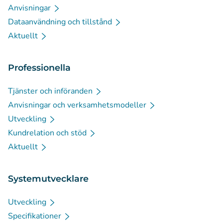
Anvisningar
Dataanvändning och tillstånd
Aktuellt
Professionella
Tjänster och införanden
Anvisningar och verksamhetsmodeller
Utveckling
Kundrelation och stöd
Aktuellt
Systemutvecklare
Utveckling
Specifikationer