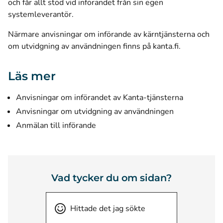
och får allt stöd vid införandet från sin egen
systemleverantör.
Närmare anvisningar om införande av kärntjänsterna och
om utvidgning av användningen finns på kanta.fi.
Läs mer
Anvisningar om införandet av Kanta-tjänsterna
Anvisningar om utvidgning av användningen
Anmälan till införande
Vad tycker du om sidan?
Hittade det jag sökte