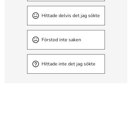
Hittade delvis det jag sökte
Förstod inte saken
Hittade inte det jag sökte