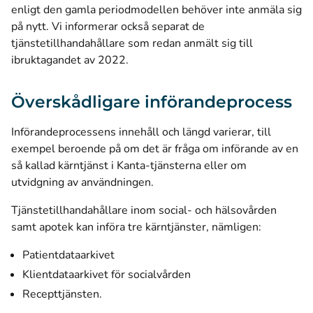
enligt den gamla periodmodellen behöver inte anmäla sig
på nytt. Vi informerar också separat de
tjänstetillhandahållare som redan anmält sig till
ibruktagandet av 2022.
Överskådligare införandeprocess
Införandeprocessens innehåll och längd varierar, till
exempel beroende på om det är fråga om införande av en
så kallad kärntjänst i Kanta-tjänsterna eller om
utvidgning av användningen.
Tjänstetillhandahållare inom social- och hälsovården
samt apotek kan införa tre kärntjänster, nämligen:
Patientdataarkivet
Klientdataarkivet för socialvården
Recepttjänsten.