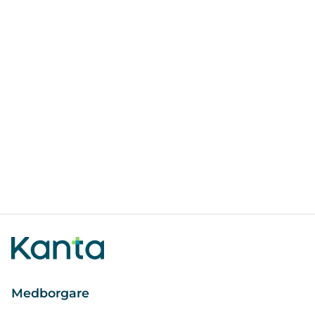
Medborgare