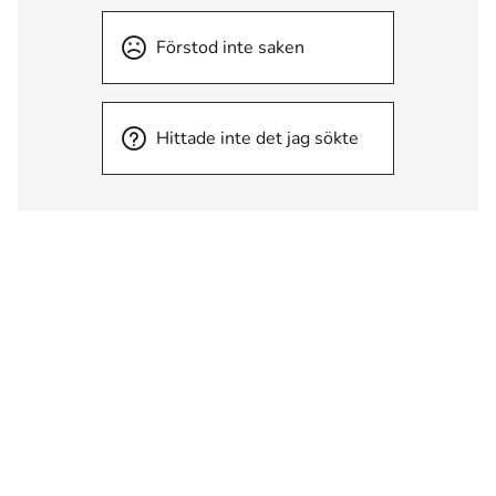
Förstod inte saken
Hittade inte det jag sökte