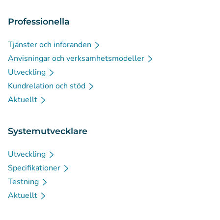
Professionella
Tjänster och införanden
Anvisningar och verksamhetsmodeller
Utveckling
Kundrelation och stöd
Aktuellt
Systemutvecklare
Utveckling
Specifikationer
Testning
Aktuellt