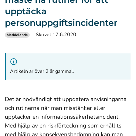
upptäcka
personuppgiftsincidenter
Skrivet 17.6.2020
Meddelande
Artikeln är över 2 år gammal.
Det är nödvändigt att uppdatera anvisningarna
och rutinerna när man misstänker eller
upptäcker en informationssäkerhetsincident.
Med hjälp av en riskförteckning som erhållits
med hjälp av konsekvensbedömning kan man