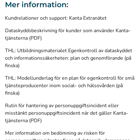
Mer information:
Kundrelationer och support: Kanta Extranätet
Dataskyddsbeskrivning för kunder som använder Kanta-
tjänsterna (PDF)
THL: Utbildningsmaterialet Egenkontroll av dataskyddet
och informationssäkerheten: plan och genomförande (på
finska)
THL: Modellunderlag för en plan för egenkontroll för små
tjänsteproducenter inom social- och hälsovården (på
finska)
Rutin för hantering av personuppgiftsincident eller
misstänkt personuppgiftsincident när det gäller Kanta-
tjänsterna (PDF)
Mer information om bedömning av risken för