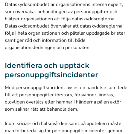
Dataskyddsombudet är organisationens interna expert,
som övervakar behandlingen av personuppgifter och
hjälper organisationen att följa dataskyddsreglerna.
Dataskyddsombudet övervakar att dataskyddsreglerna
följs i hela organisationen och påtalar uppdagade brister
samt ger råd och information till både
organisationsledningen och personalen.
Identifiera och upptäck
personuppgiftsincidenter
Med personuppgiftsincident avses en händelse som leder
till att personuppgifter förstörs, försvinner, ändras,
olovligen överlåts eller hamnar i händerna på en aktör
som saknar rätt att behandla dem.
Inom social- och hälsovården samt på apoteken måste
man förbereda sig för personuppgiftsincidenter genom