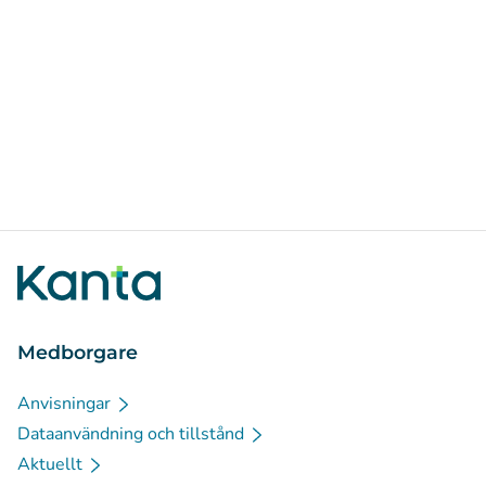
Medborgare
Anvisningar
Dataanvändning och tillstånd
Aktuellt