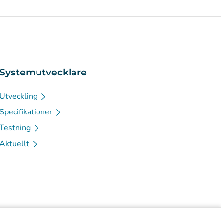
Systemutvecklare
Utveckling
Specifikationer
Testning
Aktuellt