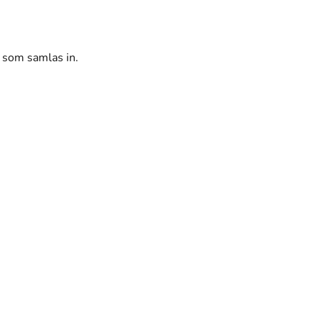
r som samlas in.