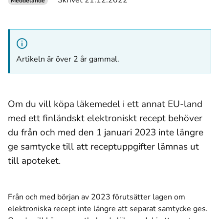
Skrivet 21.12.2022
Meddelande
Artikeln är över 2 år gammal.
Om du vill köpa läkemedel i ett annat EU-land
med ett finländskt elektroniskt recept behöver
du från och med den 1 januari 2023 inte längre
ge samtycke till att receptuppgifter lämnas ut
till apoteket.
Från och med början av 2023 förutsätter lagen om
elektroniska recept inte längre att separat samtycke ges.