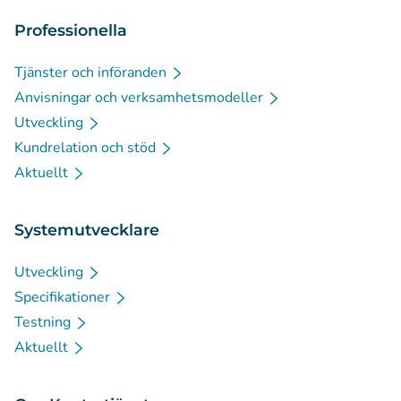
Professionella
Tjänster och införanden
Anvisningar och verksamhetsmodeller
Utveckling
Kundrelation och stöd
Aktuellt
Systemutvecklare
Utveckling
Specifikationer
Testning
Aktuellt