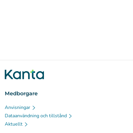
Medborgare
Anvisningar
Dataanvändning och tillstånd
Aktuellt