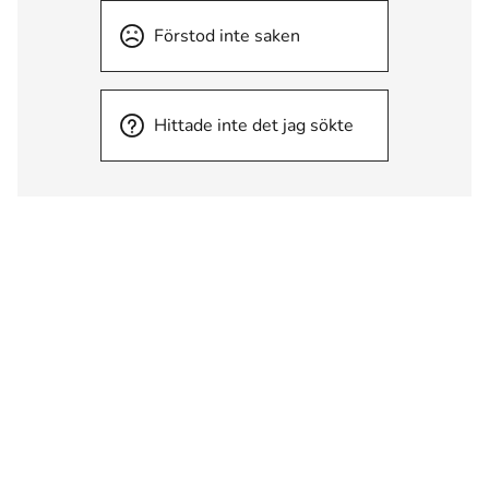
Förstod inte saken
Hittade inte det jag sökte