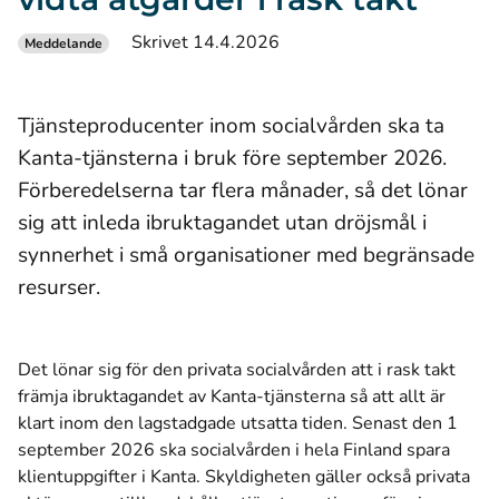
Skrivet 14.4.2026
Meddelande
Tjänsteproducenter inom socialvården ska ta
Kanta-tjänsterna i bruk före september 2026.
Förberedelserna tar flera månader, så det lönar
sig att inleda ibruktagandet utan dröjsmål i
synnerhet i små organisationer med begränsade
resurser.
Det lönar sig för den privata socialvården att i rask takt
främja ibruktagandet av Kanta-tjänsterna så att allt är
klart inom den lagstadgade utsatta tiden. Senast den 1
september 2026 ska socialvården i hela Finland spara
klientuppgifter i Kanta. Skyldigheten gäller också privata