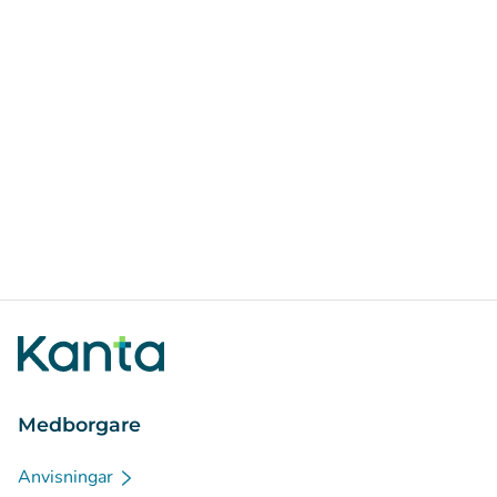
Medborgare
Anvisningar