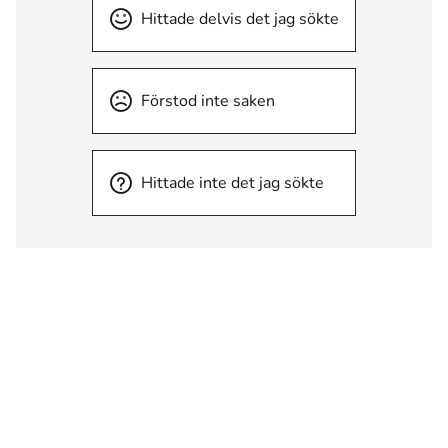
Hittade delvis det jag sökte
Förstod inte saken
Hittade inte det jag sökte