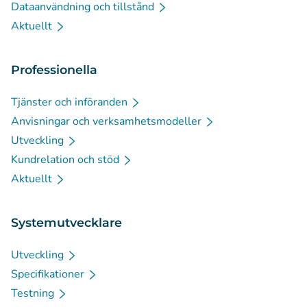
Dataanvändning och tillstånd
Aktuellt
Professionella
Tjänster och införanden
Anvisningar och verksamhetsmodeller
Utveckling
Kundrelation och stöd
Aktuellt
Systemutvecklare
Utveckling
Specifikationer
Testning