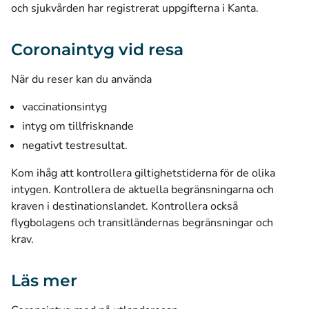
och sjukvården har registrerat uppgifterna i Kanta.
Coronaintyg vid resa
När du reser kan du använda
vaccinationsintyg
intyg om tillfrisknande
negativt testresultat.
Kom ihåg att kontrollera giltighetstiderna för de olika
intygen.
Kontrollera de aktuella begränsningarna och
kraven i destinationslandet. Kontrollera också
flygbolagens och transitländernas begränsningar och
krav.
Läs mer