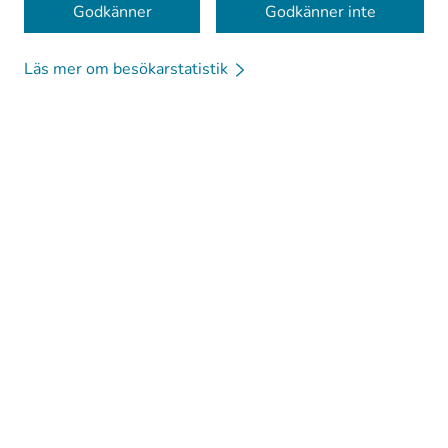
Godkänner
Godkänner inte
Läs mer om besökarstatistik