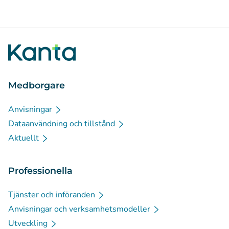
Medborgare
Anvisningar
Dataanvändning och tillstånd
Aktuellt
Professionella
Tjänster och införanden
Anvisningar och verksamhetsmodeller
Utveckling