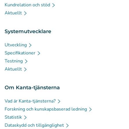
Kundrelation och stöd
Aktuellt
Systemutvecklare
Utveckling
Specifikationer
Testning
Aktuellt
Om Kanta-tjänsterna
Vad är Kanta-tjänsterna?
Forskning och kunskapsbaserad ledning
Statistik
Dataskydd och tillgänglighet