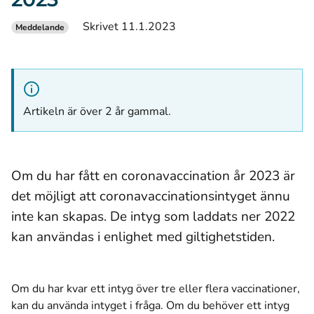
Skrivet 11.1.2023
Meddelande
Artikeln är över 2 år gammal.
Om du har fått en coronavaccination år 2023 är
det möjligt att coronavaccinationsintyget ännu
inte kan skapas. De intyg som laddats ner 2022
kan användas i enlighet med giltighetstiden.
Om du har kvar ett intyg över tre eller flera vaccinationer,
kan du använda intyget i fråga. Om du behöver ett intyg