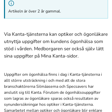
Artikeln är över 2 år gammal.
Via Kanta-tjänsterna kan optiker och ögonläkare
utnyttja uppgifter om kundens ögonhälsa som
stöd i vården. Medborgaren ser också själv lätt
sina uppgifter på Mina Kanta-sidor.
Uppgifter om ögonhälsa finns i dag i Kanta-tjänsterna i
allt större utsträckning i och med att de stora
branschaktörerna Silmäasema och Specsavers har
anslutit sig till Kanta. Förutom de ögonhälsouppgifter
som lagras av ögonläkare sparas också resultaten av
synundersökningar hos optiker i Kanta-tjänsterna.
Samarbetet mellan optiker och ögonläkare blir enklare