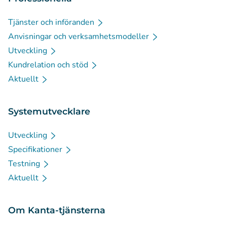
Tjänster och införanden
Anvisningar och verksamhetsmodeller
Utveckling
Kundrelation och stöd
Aktuellt
Systemutvecklare
Utveckling
Specifikationer
Testning
Aktuellt
Om Kanta-tjänsterna