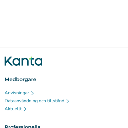
Medborgare
Anvisningar
Dataanvändning och tillstånd
Aktuellt
Professionella