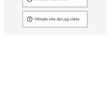
Hittade inte det jag sökte