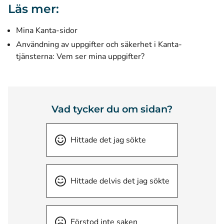
Läs mer:
Mina Kanta-sidor
Användning av uppgifter och säkerhet i Kanta-
tjänsterna: Vem ser mina uppgifter?
Vad tycker du om sidan?
Hittade det jag sökte
Hittade delvis det jag sökte
Förstod inte saken