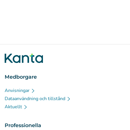
Medborgare
Anvisningar
Dataanvändning och tillstånd
Aktuellt
Professionella