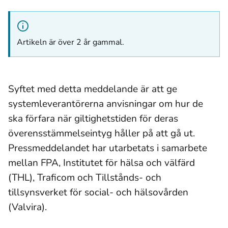
Artikeln är över 2 år gammal.
Syftet med detta meddelande är att ge
systemleverantörerna anvisningar om hur de
ska förfara när giltighetstiden för deras
överensstämmelseintyg håller på att gå ut.
Pressmeddelandet har utarbetats i samarbete
mellan FPA, Institutet för hälsa och välfärd
(THL), Traficom och Tillstånds- och
tillsynsverket för social- och hälsovården
(Valvira).