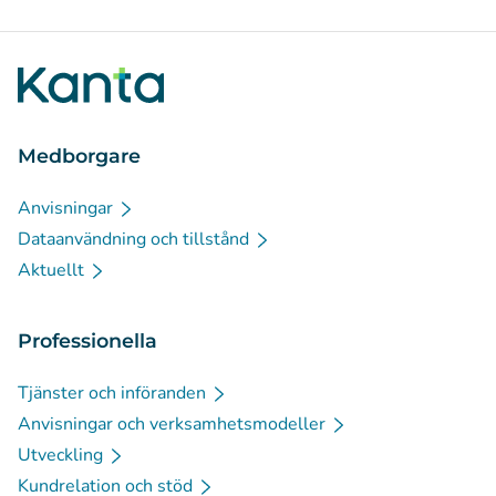
Medborgare
Anvisningar
Dataanvändning och tillstånd
Aktuellt
Professionella
Tjänster och införanden
Anvisningar och verksamhetsmodeller
Utveckling
Kundrelation och stöd