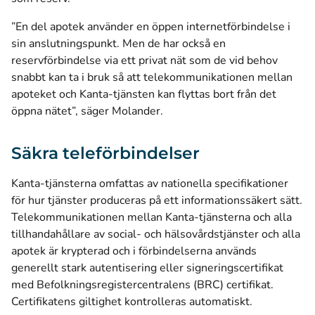
”En del apotek använder en öppen internetförbindelse i
sin anslutningspunkt. Men de har också en
reservförbindelse via ett privat nät som de vid behov
snabbt kan ta i bruk så att telekommunikationen mellan
apoteket och Kanta-tjänsten kan flyttas bort från det
öppna nätet”, säger Molander.
Säkra teleförbindelser
Kanta-tjänsterna omfattas av nationella specifikationer
för hur tjänster produceras på ett informationssäkert sätt.
Telekommunikationen mellan Kanta-tjänsterna och alla
tillhandahållare av social- och hälsovårdstjänster och alla
apotek är krypterad och i förbindelserna används
generellt stark autentisering eller signeringscertifikat
med Befolkningsregistercentralens (BRC) certifikat.
Certifikatens giltighet kontrolleras automatiskt.