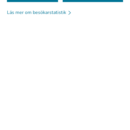
Läs mer om besökarstatistik