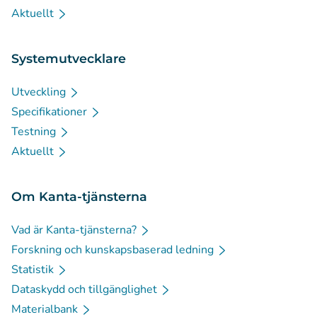
Aktuellt
Systemutvecklare
Utveckling
Specifikationer
Testning
Aktuellt
Om Kanta-tjänsterna
Vad är Kanta-tjänsterna?
Forskning och kunskapsbaserad ledning
Statistik
Dataskydd och tillgänglighet
Materialbank