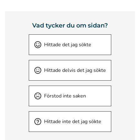
Vad tycker du om sidan?
Hittade det jag sökte
Hittade delvis det jag sökte
Förstod inte saken
Hittade inte det jag sökte