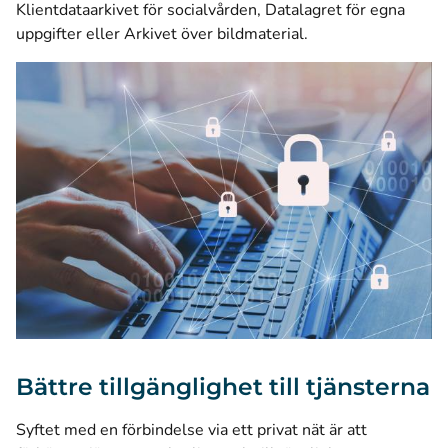
Klientdataarkivet för socialvården, Datalagret för egna
uppgifter eller Arkivet över bildmaterial.
Bättre tillgänglighet till tjänsterna
Syftet med en förbindelse via ett privat nät är att