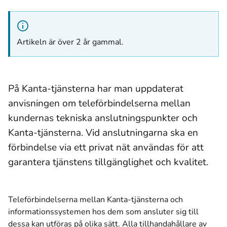
Artikeln är över 2 år gammal.
På Kanta-tjänsterna har man uppdaterat
anvisningen om teleförbindelserna mellan
kundernas tekniska anslutningspunkter och
Kanta-tjänsterna. Vid anslutningarna ska en
förbindelse via ett privat nät användas för att
garantera tjänstens tillgänglighet och kvalitet.
Teleförbindelserna mellan Kanta-tjänsterna och
informationssystemen hos dem som ansluter sig till
dessa kan utföras på olika sätt. Alla tillhandahållare av