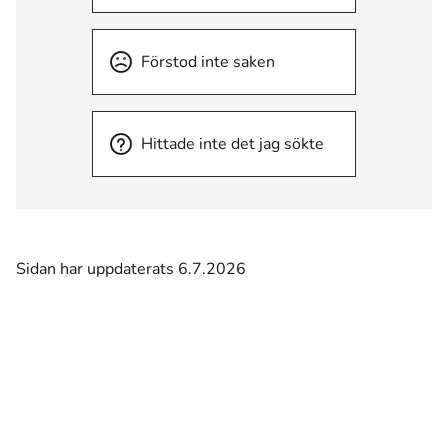
Förstod inte saken
Hittade inte det jag sökte
Sidan har uppdaterats 6.7.2026