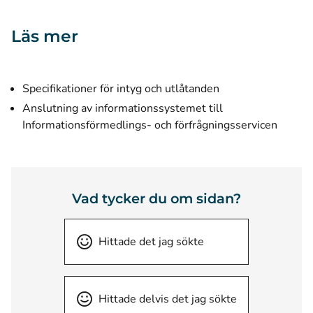
Läs mer
Specifikationer för intyg och utlåtanden
Anslutning av informationssystemet till
Informationsförmedlings- och förfrågningsservicen
Vad tycker du om sidan?
Hittade det jag sökte
Hittade delvis det jag sökte