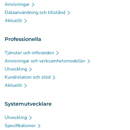
Anvisningar
Dataanvändning och tillstånd
Aktuellt
Professionella
Tjänster och införanden
Anvisningar och verksamhetsmodeller
Utveckling
Kundrelation och stöd
Aktuellt
Systemutvecklare
Utveckling
Specifikationer