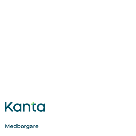
Medborgare