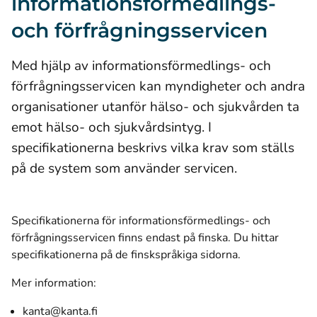
informationsförmedlings-
och förfrågningsservicen
Med hjälp av informationsförmedlings- och
förfrågningsservicen kan myndigheter och andra
organisationer utanför hälso- och sjukvården ta
emot hälso- och sjukvårdsintyg. I
specifikationerna beskrivs vilka krav som ställs
på de system som använder servicen.
Specifikationerna för informationsförmedlings- och
förfrågningsservicen finns endast på finska. Du hittar
specifikationerna på de finskspråkiga sidorna.
Mer information:
kanta@kanta.fi