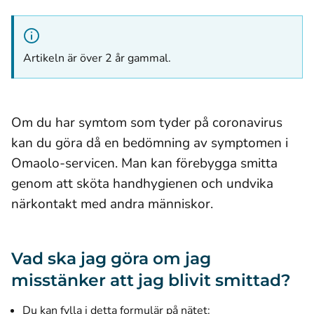
Artikeln är över 2 år gammal.
Om du har symtom som tyder på coronavirus
kan du göra då en bedömning av symptomen i
Omaolo-servicen. Man kan förebygga smitta
genom att sköta handhygienen och undvika
närkontakt med andra människor.
Vad ska jag göra om jag
misstänker att jag blivit smittad?
Du kan fylla i detta formulär på nätet: