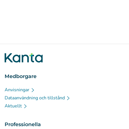
Medborgare
Anvisningar
Dataanvändning och tillstånd
Aktuellt
Professionella