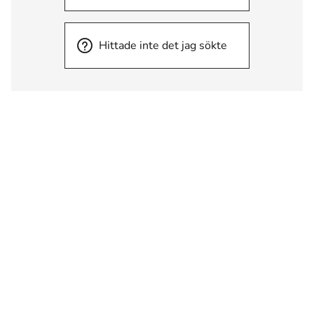
Hittade inte det jag sökte