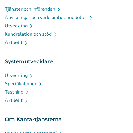
Tjänster och införanden
Anvisningar och verksamhetsmodeller
Utveckling
Kundrelation och stöd
Aktuellt
Systemutvecklare
Utveckling
Specifikationer
Testning
Aktuellt
Om Kanta-tjänsterna