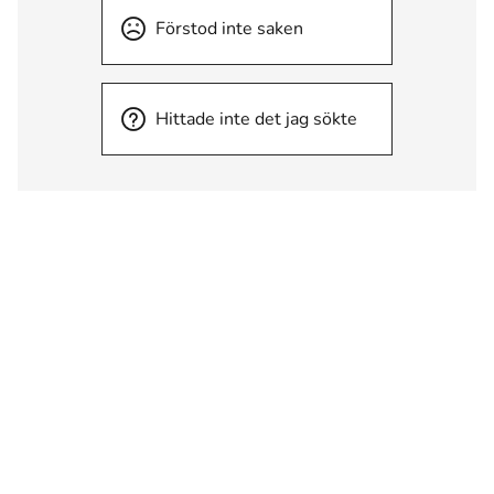
Förstod inte saken
Hittade inte det jag sökte