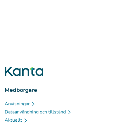
Medborgare
Anvisningar
Dataanvändning och tillstånd
Aktuellt