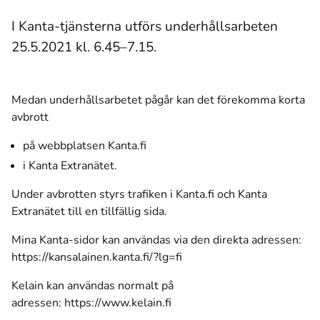
I Kanta-tjänsterna utförs underhållsarbeten
25.5.2021 kl. 6.45–7.15.
Medan underhållsarbetet pågår kan det förekomma korta
avbrott
på webbplatsen Kanta.fi
i Kanta Extranätet.
Under avbrotten styrs trafiken i Kanta.fi och Kanta
Extranätet till en tillfällig sida.
Mina Kanta-sidor kan användas via den direkta adressen:
https://kansalainen.kanta.fi/?lg=fi
Kelain kan användas normalt på
adressen:
https://www.kelain.fi