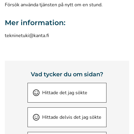
Försök använda tjänsten på nytt om en stund.
Mer information:
tekninetuki@kanta.fi
Vad tycker du om sidan?
Hittade det jag sökte
Hittade delvis det jag sökte