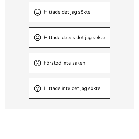
Hittade det jag sökte
Hittade delvis det jag sökte
Förstod inte saken
Hittade inte det jag sökte