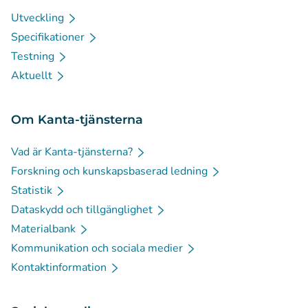
Utveckling
Specifikationer
Testning
Aktuellt
Om Kanta-tjänsterna
Vad är Kanta-tjänsterna?
Forskning och kunskapsbaserad ledning
Statistik
Dataskydd och tillgänglighet
Materialbank
Kommunikation och sociala medier
Kontaktinformation