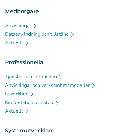
Medborgare
Anvisningar
Dataanvändning och tillstånd
Aktuellt
Professionella
Tjänster och införanden
Anvisningar och verksamhetsmodeller
Utveckling
Kundrelation och stöd
Aktuellt
Systemutvecklare