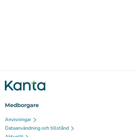
Medborgare
Anvisningar
Dataanvändning och tillstånd
Aktuellt