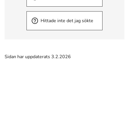
Hittade inte det jag sökte
Sidan har uppdaterats 3.2.2026