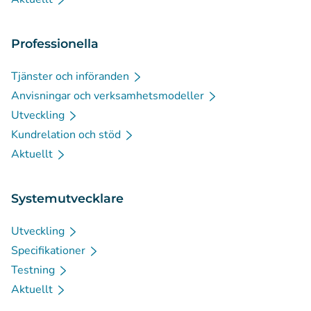
Professionella
Tjänster och införanden
Anvisningar och verksamhetsmodeller
Utveckling
Kundrelation och stöd
Aktuellt
Systemutvecklare
Utveckling
Specifikationer
Testning
Aktuellt