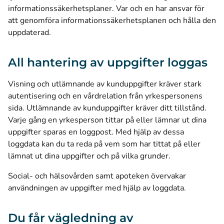
informationssäkerhetsplaner. Var och en har ansvar för
att genomföra informationssäkerhetsplanen och hålla den
uppdaterad.
All hantering av uppgifter loggas
Visning och utlämnande av kunduppgifter kräver stark
autentisering och en vårdrelation från yrkespersonens
sida. Utlämnande av kunduppgifter kräver ditt tillstånd.
Varje gång en yrkesperson tittar på eller lämnar ut dina
uppgifter sparas en loggpost. Med hjälp av dessa
loggdata kan du ta reda på vem som har tittat på eller
lämnat ut dina uppgifter och på vilka grunder.
Social- och hälsovården samt apoteken övervakar
användningen av uppgifter med hjälp av loggdata.
Du får vägledning av