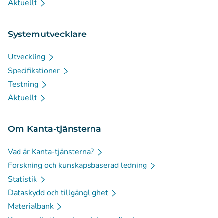
Aktuellt
Systemutvecklare
Utveckling
Specifikationer
Testning
Aktuellt
Om Kanta-tjänsterna
Vad är Kanta-tjänsterna?
Forskning och kunskapsbaserad ledning
Statistik
Dataskydd och tillgänglighet
Materialbank