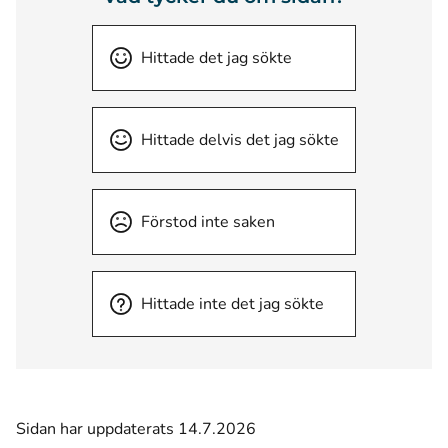
Hittade det jag sökte
Hittade delvis det jag sökte
Förstod inte saken
Hittade inte det jag sökte
Sidan har uppdaterats 14.7.2026