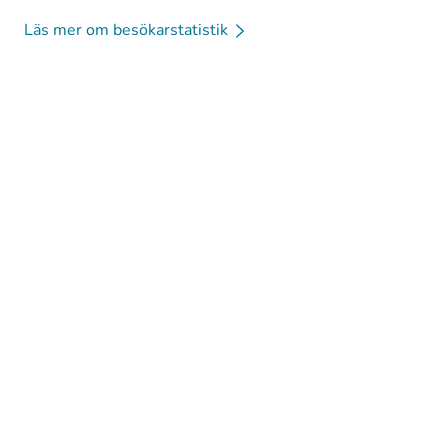
Läs mer om besökarstatistik