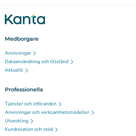
Medborgare
Anvisningar
Dataanvändning och tillstånd
Aktuellt
Professionella
Tjänster och införanden
Anvisningar och verksamhetsmodeller
Utveckling
Kundrelation och stöd