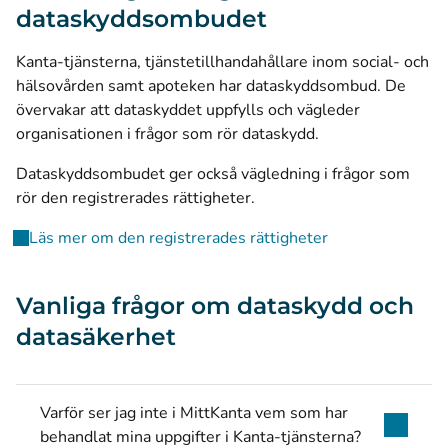
dataskyddsombudet
Kanta-tjänsterna, tjänstetillhandahållare inom social- och
hälsovården samt apoteken har dataskyddsombud. De
övervakar att dataskyddet uppfylls och vägleder
organisationen i frågor som rör dataskydd.
Dataskyddsombudet ger också vägledning i frågor som
rör den registrerades rättigheter.
Läs mer om den registrerades rättigheter
Vanliga frågor om dataskydd och
datasäkerhet
Varför ser jag inte i MittKanta vem som har
behandlat mina uppgifter i Kanta-tjänsterna?