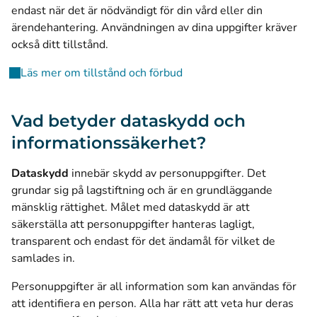
endast när det är nödvändigt för din vård eller din
ärendehantering. Användningen av dina uppgifter kräver
också ditt tillstånd.
Läs mer om tillstånd och förbud
Vad betyder dataskydd och
informationssäkerhet?
Dataskydd
innebär skydd av personuppgifter. Det
grundar sig på lagstiftning och är en grundläggande
mänsklig rättighet. Målet med dataskydd är att
säkerställa att personuppgifter hanteras lagligt,
transparent och endast för det ändamål för vilket de
samlades in.
Personuppgifter är all information som kan användas för
att identifiera en person. Alla har rätt att veta hur deras