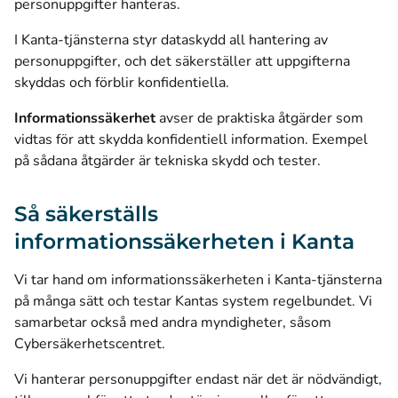
personuppgifter hanteras.
I Kanta‑tjänsterna styr dataskydd all hantering av
personuppgifter, och det säkerställer att uppgifterna
skyddas och förblir konfidentiella.
Informationssäkerhet
avser de praktiska åtgärder som
vidtas för att skydda konfidentiell information. Exempel
på sådana åtgärder är tekniska skydd och tester.
Så säkerställs
informationssäkerheten i Kanta
Vi tar hand om informationssäkerheten i Kanta-tjänsterna
på många sätt och testar Kantas system regelbundet. Vi
samarbetar också med andra myndigheter, såsom
Cybersäkerhetscentret.
Vi hanterar personuppgifter endast när det är nödvändigt,