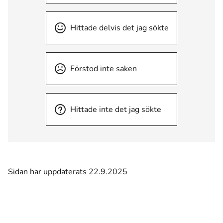
Hittade delvis det jag sökte
Förstod inte saken
Hittade inte det jag sökte
Sidan har uppdaterats 22.9.2025