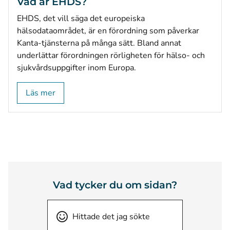
Vad är EHDS?
EHDS, det vill säga det europeiska
hälsodataområdet, är en förordning som påverkar
Kanta-tjänsterna på många sätt. Bland annat
underlättar förordningen rörligheten för hälso- och
sjukvårdsuppgifter inom Europa.
Läs mer
Vad tycker du om sidan?
Hittade det jag sökte