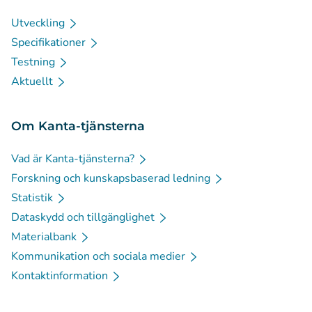
Utveckling
Specifikationer
Testning
Aktuellt
Om Kanta-tjänsterna
Vad är Kanta-tjänsterna?
Forskning och kunskapsbaserad ledning
Statistik
Dataskydd och tillgänglighet
Materialbank
Kommunikation och sociala medier
Kontaktinformation