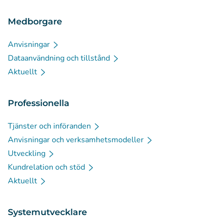
Medborgare
Anvisningar
Dataanvändning och tillstånd
Aktuellt
Professionella
Tjänster och införanden
Anvisningar och verksamhetsmodeller
Utveckling
Kundrelation och stöd
Aktuellt
Systemutvecklare