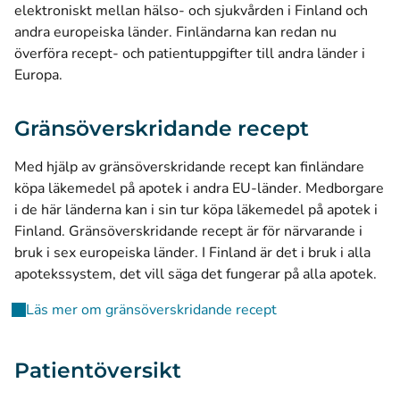
elektroniskt mellan hälso- och sjukvården i Finland och
andra europeiska länder. Finländarna kan redan nu
överföra recept- och patientuppgifter till andra länder i
Europa.
Gränsöverskridande recept
Med hjälp av gränsöverskridande recept kan finländare
köpa läkemedel på apotek i andra EU-länder. Medborgare
i de här länderna kan i sin tur köpa läkemedel på apotek i
Finland. Gränsöverskridande recept är för närvarande i
bruk i sex europeiska länder. I Finland är det i bruk i alla
apotekssystem, det vill säga det fungerar på alla apotek.
Läs mer om gränsöverskridande recept
Patientöversikt