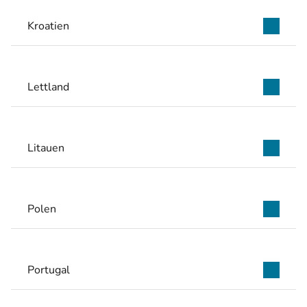
Kroatien
Lettland
Litauen
Polen
Portugal