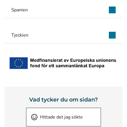
Spanien
Tjeckien
Vad tycker du om sidan?
Hittade det jag sökte