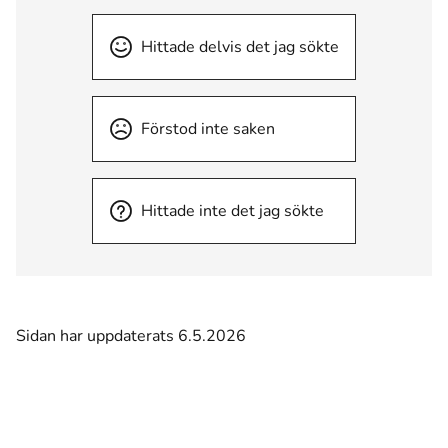
Hittade delvis det jag sökte
Förstod inte saken
Hittade inte det jag sökte
Sidan har uppdaterats 6.5.2026