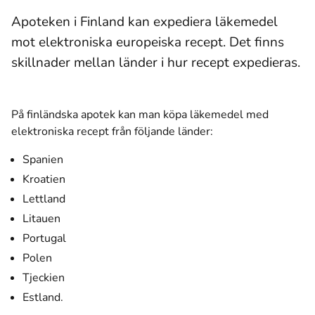
Apoteken i Finland kan expediera läkemedel
mot elektroniska europeiska recept. Det finns
skillnader mellan länder i hur recept expedieras.
På finländska apotek kan man köpa läkemedel med
elektroniska recept från följande länder:
Spanien
Kroatien
Lettland
Litauen
Portugal
Polen
Tjeckien
Estland.