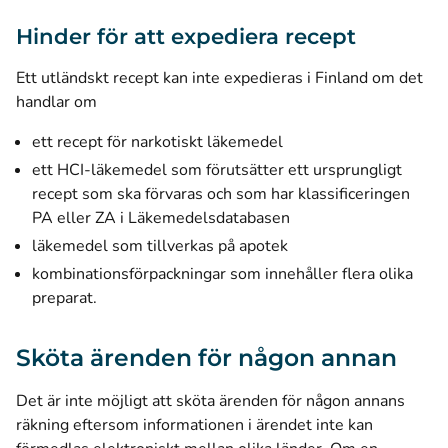
Hinder för att expediera recept
Ett utländskt recept kan inte expedieras i Finland om det
handlar om
ett recept för narkotiskt läkemedel
ett HCI-läkemedel som förutsätter ett ursprungligt
recept som ska förvaras och som har klassificeringen
PA eller ZA i Läkemedelsdatabasen
läkemedel som tillverkas på apotek
kombinationsförpackningar som innehåller flera olika
preparat.
Sköta ärenden för någon annan
Det är inte möjligt att sköta ärenden för någon annans
räkning eftersom informationen i ärendet inte kan