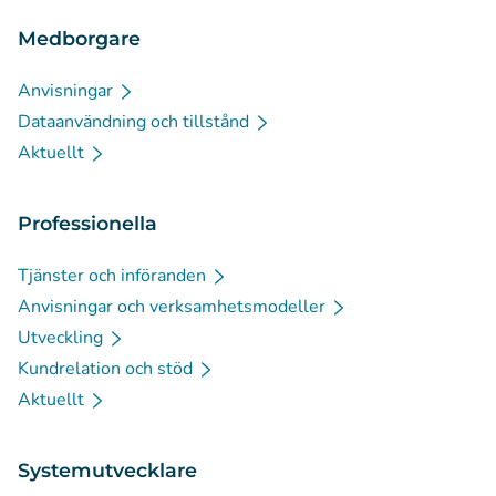
Medborgare
Anvisningar
Dataanvändning och tillstånd
Aktuellt
Professionella
Tjänster och införanden
Anvisningar och verksamhetsmodeller
Utveckling
Kundrelation och stöd
Aktuellt
Systemutvecklare