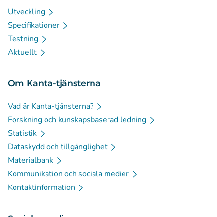
Utveckling
Specifikationer
Testning
Aktuellt
Om Kanta-tjänsterna
Vad är Kanta-tjänsterna?
Forskning och kunskapsbaserad ledning
Statistik
Dataskydd och tillgänglighet
Materialbank
Kommunikation och sociala medier
Kontaktinformation