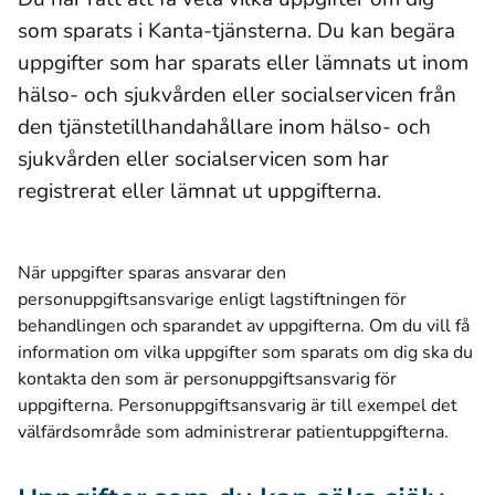
som sparats i Kanta-tjänsterna. Du kan begära
uppgifter som har sparats eller lämnats ut inom
hälso- och sjukvården eller socialservicen från
den tjänstetillhandahållare inom hälso- och
sjukvården eller socialservicen som har
registrerat eller lämnat ut uppgifterna.
När uppgifter sparas ansvarar den
personuppgiftsansvarige enligt lagstiftningen för
behandlingen och sparandet av uppgifterna. Om du vill få
information om vilka uppgifter som sparats om dig ska du
kontakta den som är personuppgiftsansvarig för
uppgifterna. Personuppgiftsansvarig är till exempel det
välfärdsområde som administrerar patientuppgifterna.