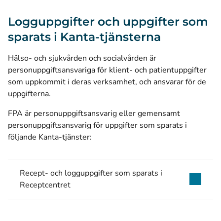
Logguppgifter och uppgifter som
sparats i Kanta-tjänsterna
Hälso- och sjukvården och socialvården är
personuppgiftsansvariga för klient- och patientuppgifter
som uppkommit i deras verksamhet, och ansvarar för de
uppgifterna.
FPA är personuppgiftsansvarig eller gemensamt
personuppgiftsansvarig för uppgifter som sparats i
följande Kanta-tjänster:
Recept- och logguppgifter som sparats i
Receptcentret