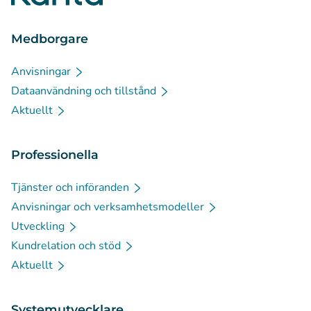
Medborgare
Anvisningar
Dataanvändning och tillstånd
Aktuellt
Professionella
Tjänster och införanden
Anvisningar och verksamhetsmodeller
Utveckling
Kundrelation och stöd
Aktuellt
Systemutvecklare