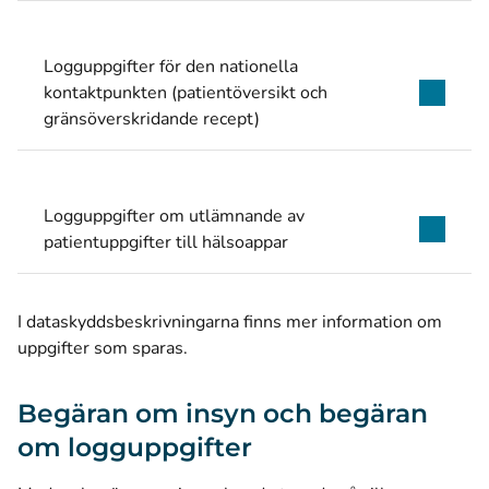
Logguppgifter för den nationella
kontaktpunkten (patientöversikt och
gränsöverskridande recept)
Logguppgifter om utlämnande av
patientuppgifter till hälsoappar
I dataskyddsbeskrivningarna
finns mer information om
uppgifter som sparas.
Begäran om insyn och begäran
om logguppgifter