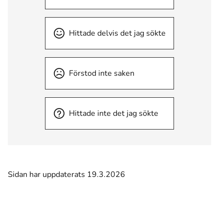
Hittade delvis det jag sökte
Förstod inte saken
Hittade inte det jag sökte
Sidan har uppdaterats 19.3.2026