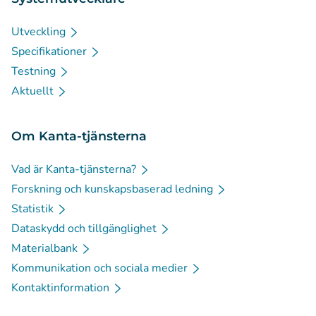
Utveckling
Specifikationer
Testning
Aktuellt
Om Kanta-tjänsterna
Vad är Kanta-tjänsterna?
Forskning och kunskapsbaserad ledning
Statistik
Dataskydd och tillgänglighet
Materialbank
Kommunikation och sociala medier
Kontaktinformation