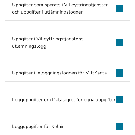
Uppgifter som sparats i Viljeyttringstjänsten
och uppgifter i utlämningsloggen
Uppgifter i Viljeyttringstjänstens
utlämningslogg
Uppgifter i inloggningsloggen för MittKanta
Logguppgifter om Datalagret för egna uppgifter
Logguppgifter för Kelain