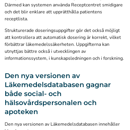
Därmed kan systemen använda Receptcentret smidigare
och det blir enklare att upprätthålla patientens
receptlista.
Strukturerade doseringsuppgifter gör det också möjligt
att kontrollera att automatisk dosering är korrekt, vilket
förbättrar läkemedelssäkerheten. Uppgifterna kan
utnyttjas bättre också i utvecklingen av
informationssystem, i kunskapsledningen och i forskning.
Den nya versionen av
Läkemedelsdatabasen gagnar
både social- och
hälsovårdspersonalen och
apoteken
Den nya versionen av Läkemedelsdatabasen innehåller