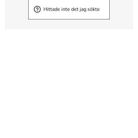
Hittade inte det jag sökte