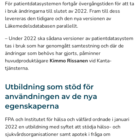
För patientdatasystemen fortgår övergångstiden för att ta
i bruk ändringarna till slutet av 2022. Fram till dess
levereras den tidigare och den nya versionen av
Läkemedelsdatabasen parallellt.
– Under 2022 ska sådana versioner av patientdatasystem
tas i bruk som har genomgått samtestning och där de
ändringar som behövs har gjorts, påminner
huvudproduktägare
Kimmo Rissanen
vid Kanta-
tjänsterna.
Utbildning som stöd för
användningen av de nya
egenskaperna
FPA och Institutet för hälsa och välfärd ordnade i januari
2022 en utbildning med syftet att stödja hälso- och
sjukvårdsorganisationer samt apotek i fråga om