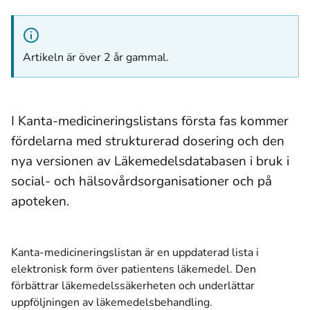
Artikeln är över 2 år gammal.
I Kanta-medicineringslistans första fas kommer
fördelarna med strukturerad dosering och den
nya versionen av Läkemedelsdatabasen i bruk i
social- och hälsovårdsorganisationer och på
apoteken.
Kanta-medicineringslistan är en uppdaterad lista i
elektronisk form över patientens läkemedel. Den
förbättrar läkemedelssäkerheten och underlättar
uppföljningen av läkemedelsbehandling.