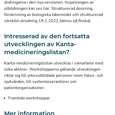
ändringarna i den nya versionen. Inspelningen av
utbildningen kan ses här:
Strukturerad dosering,
förskrivning av biologiska läkemedel och strukturerad
särskild utredning 19.1.2022 (delvis på finska)
.
Intresserad av den fortsatta
utvecklingen av Kanta-
medicineringslistan?
Kanta-medicineringslistan utvecklas i samarbete med
olika aktörer. Workshopparna gällande utvecklingen
riktar sig till yrkesutbildade personer inom hälso- och
sjukvården, till systemleverantörer och
patientorganisationer.
Framtida workshoppar
Mer information