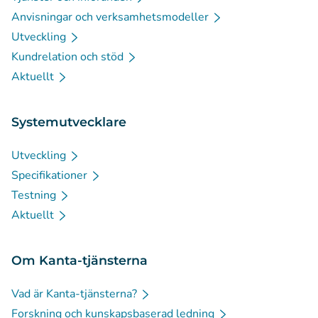
Anvisningar och verksamhetsmodeller
Utveckling
Kundrelation och stöd
Aktuellt
Systemutvecklare
Utveckling
Specifikationer
Testning
Aktuellt
Om Kanta-tjänsterna
Vad är Kanta-tjänsterna?
Forskning och kunskapsbaserad ledning