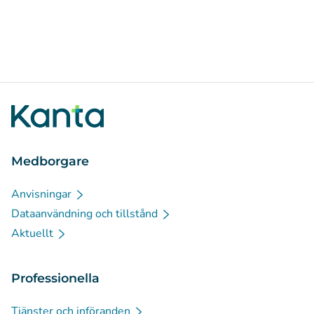
Medborgare
Anvisningar
Dataanvändning och tillstånd
Aktuellt
Professionella
Tjänster och införanden