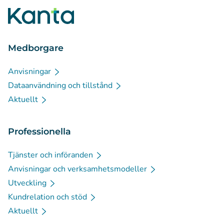
Medborgare
Anvisningar
Dataanvändning och tillstånd
Aktuellt
Professionella
Tjänster och införanden
Anvisningar och verksamhetsmodeller
Utveckling
Kundrelation och stöd
Aktuellt