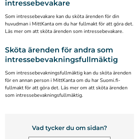
intressebevakare
Som intressebevakare kan du sköta ärenden för din
huvudman i MittKanta om du har fullmakt för att göra det.
Läs mer om att
sköta ärenden som intressebevakare
.
Sköta ärenden för andra som
intressebevakningsfullmäktig
Som intressebevakningsfullmäktig kan du sköta ärenden
för en annan person i MittKanta om du har Suomi.fi-
fullmakt för att göra det. Läs mer om att
sköta ärenden
som intressebevakningsfullmäktig
.
Vad tycker du om sidan?