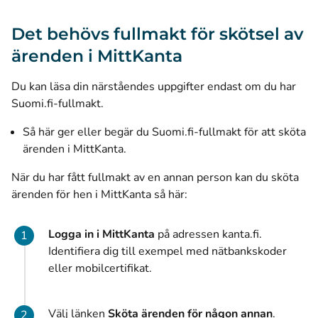
Det behövs fullmakt för skötsel av
ärenden i MittKanta
Du kan läsa din närståendes uppgifter endast om du har
Suomi.fi-fullmakt.
Så här ger eller begär du Suomi.fi-fullmakt för att sköta
ärenden i MittKanta
.
När du har fått fullmakt av en annan person kan du sköta
ärenden för hen i MittKanta så här:
Logga in i MittKanta
på adressen kanta.fi.
Identifiera dig till exempel med nätbankskoder
eller mobilcertifikat.
Välj länken
Sköta ärenden för någon annan
.