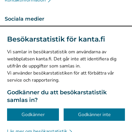
Kontaktinformation
Sociala medier
(
Avautuu uuteen välilehteen
)
Instagram
Besökarstatistik för kanta.fi
(
Avautuu uuteen välilehteen
)
LinkedIn
(
Avautuu uuteen välilehteen
)
Facebook
Vi samlar in besökarstatistik om användarna av
webbplatsen kanta.fi. Det går inte att identifiera dig
utifrån de uppgifter som samlas in.
© Kanta-Palvelut, Kansaneläkelaitos
Vi använder besökarstatistiken för att förbättra vår
service och rapportering.
Dataskydd
Om webbplatsen
Godkänner du att besökarstatistik
samlas in?
Tillgänglighet
Kakor
Godkänner
Godkänner inte
Chattbotten
Läs mer om besökarstatistik