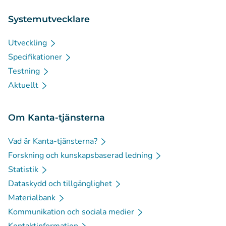
Systemutvecklare
Utveckling
Specifikationer
Testning
Aktuellt
Om Kanta-tjänsterna
Vad är Kanta-tjänsterna?
Forskning och kunskapsbaserad ledning
Statistik
Dataskydd och tillgänglighet
Materialbank
Kommunikation och sociala medier