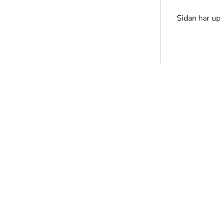
Sidan har u