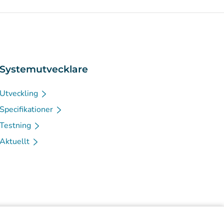
Systemutvecklare
Utveckling
Specifikationer
Testning
Aktuellt