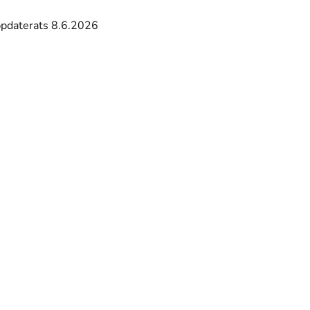
ppdaterats 8.6.2026