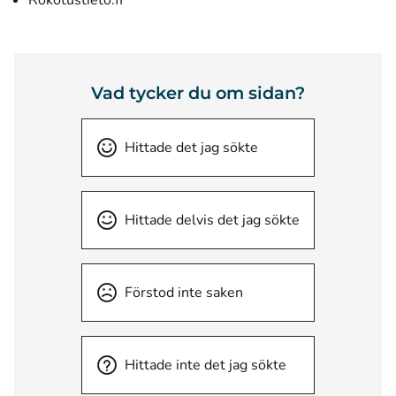
Rokotustieto.fi
Vad tycker du om sidan?
Hittade det jag sökte
Hittade delvis det jag sökte
Förstod inte saken
Hittade inte det jag sökte