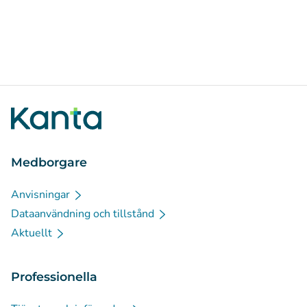
Medborgare
Anvisningar
Dataanvändning och tillstånd
Aktuellt
Professionella