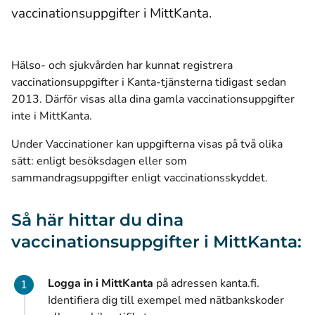
vaccinationsuppgifter i MittKanta.
Hälso- och sjukvården har kunnat registrera
vaccinationsuppgifter i Kanta-tjänsterna tidigast sedan
2013. Därför visas alla dina gamla vaccinationsuppgifter
inte i MittKanta.
Under Vaccinationer kan uppgifterna visas på två olika
sätt: enligt besöksdagen eller som
sammandragsuppgifter enligt vaccinationsskyddet.
Så här hittar du dina
vaccinationsuppgifter i MittKanta:
Logga in i MittKanta
på adressen kanta.fi.
Identifiera dig till exempel med nätbankskoder