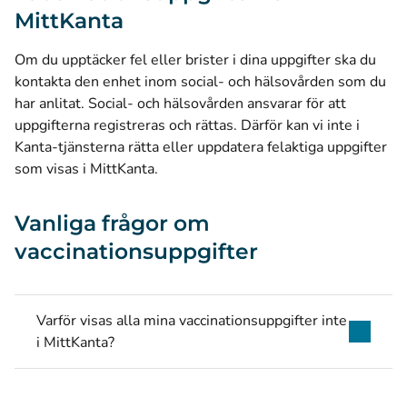
MittKanta
Om du upptäcker fel eller brister i dina uppgifter ska du
kontakta den enhet inom social- och hälsovården som du
har anlitat. Social- och hälsovården ansvarar för att
uppgifterna registreras och rättas. Därför kan vi inte i
Kanta-tjänsterna rätta eller uppdatera felaktiga uppgifter
som visas i MittKanta.
Vanliga frågor om
vaccinationsuppgifter
Varför visas alla mina vaccinationsuppgifter inte
i MittKanta?