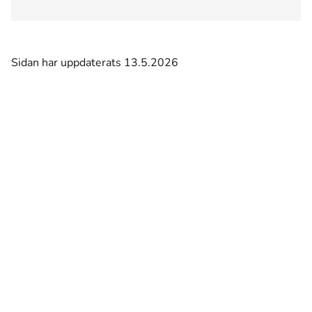
Sidan har uppdaterats 13.5.2026