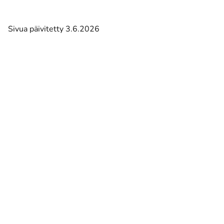
Sivua päivitetty 3.6.2026