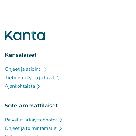
Kansalaiset
Ohjeet ja asiointi
Tietojen käyttö ja luvat
Ajankohtaista
Sote-ammattilaiset
Palvelut ja käyttöönotot
Ohjeet ja toimintamallit