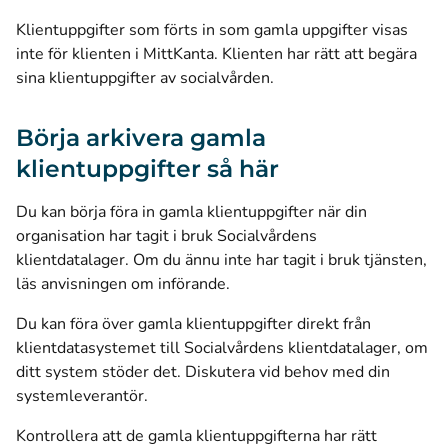
Klientuppgifter som förts in som gamla uppgifter visas
inte för klienten i MittKanta. Klienten har rätt att begära
sina klientuppgifter av socialvården.
Börja arkivera gamla
klientuppgifter så här
Du kan börja föra in gamla klientuppgifter när din
organisation har tagit i bruk Socialvårdens
klientdatalager.
Om du ännu inte har tagit i bruk tjänsten,
läs anvisningen om införande
.
Du kan föra över gamla klientuppgifter direkt från
klientdatasystemet till Socialvårdens klientdatalager, om
ditt system stöder det. Diskutera vid behov med din
systemleverantör.
Kontrollera att de gamla klientuppgifterna har rätt