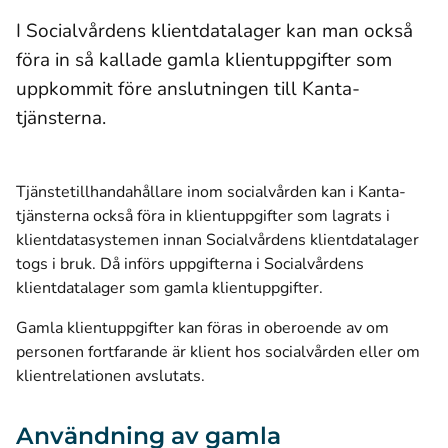
I Socialvårdens klientdatalager kan man också
föra in så kallade gamla klientuppgifter som
uppkommit före anslutningen till Kanta-
tjänsterna.
Tjänstetillhandahållare inom socialvården kan i Kanta-
tjänsterna också föra in klientuppgifter som lagrats i
klientdatasystemen innan Socialvårdens klientdatalager
togs i bruk. Då införs uppgifterna i Socialvårdens
klientdatalager som gamla klientuppgifter.
Gamla klientuppgifter kan föras in oberoende av om
personen fortfarande är klient hos socialvården eller om
klientrelationen avslutats.
Användning av gamla