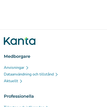
Medborgare
Anvisningar
Dataanvändning och tillstånd
Aktuellt
Professionella