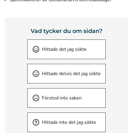
Vad tycker du om sidan?
Hittade det jag sökte
Hittade delvis det jag sökte
Förstod inte saken
Hittade inte det jag sökte