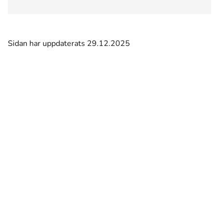
Sidan har uppdaterats 29.12.2025