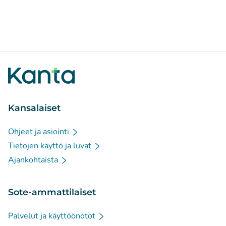
Kansalaiset
Ohjeet ja asiointi
Tietojen käyttö ja luvat
Ajankohtaista
Sote-ammattilaiset
Palvelut ja käyttöönotot