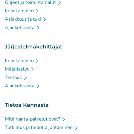
Ohjeet ja toimintamallit
Kehittäminen
Asiakkuus ja tuki
Ajankohtaista
Järjestelmäkehittäjät
Kehittäminen
Määrittelyt
Testaus
Ajankohtaista
Tietoa Kannasta
Mitä Kanta-palvelut ovat?
Tutkimus ja tiedolla johtaminen