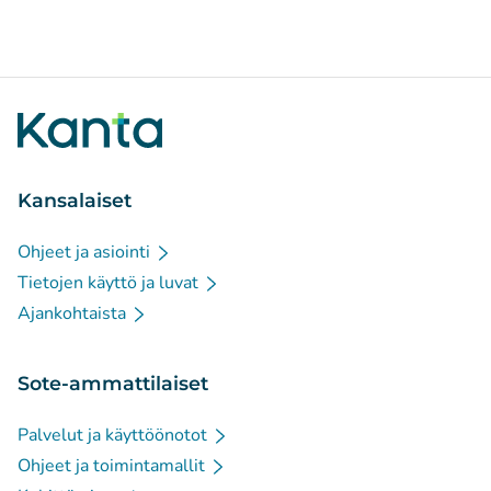
Kansalaiset
Ohjeet ja asiointi
Tietojen käyttö ja luvat
Ajankohtaista
Sote-ammattilaiset
Palvelut ja käyttöönotot
Ohjeet ja toimintamallit