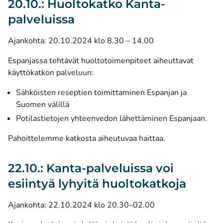
20.10.: Huoltokatko Kanta-
palveluissa
Ajankohta: 20.10.2024 klo 8.30 – 14.00
Espanjassa tehtävät huoltotoimenpiteet aiheuttavat
käyttökatkon palveluun:
Sähköisten reseptien toimittaminen Espanjan ja
Suomen välillä
Potilastietojen yhteenvedon lähettäminen Espanjaan.
Pahoittelemme katkosta aiheutuvaa haittaa.
22.10.: Kanta-palveluissa voi
esiintyä lyhyitä huoltokatkoja
Ajankohta: 22.10.2024 klo 20.30–02.00