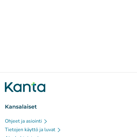
Kansalaiset
Ohjeet ja asiointi
Tietojen käyttö ja luvat