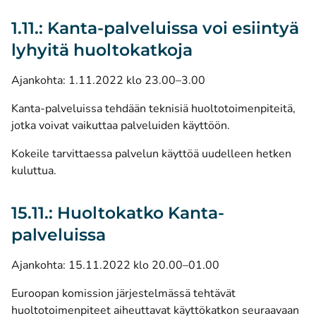
1.11.: Kanta-palveluissa voi esiintyä
lyhyitä huoltokatkoja
Ajankohta: 1.11.2022 klo 23.00–3.00
Kanta-palveluissa tehdään teknisiä huoltotoimenpiteitä,
jotka voivat vaikuttaa palveluiden käyttöön.
Kokeile tarvittaessa palvelun käyttöä uudelleen hetken
kuluttua.
15.11.: Huoltokatko Kanta-
palveluissa
Ajankohta: 15.11.2022 klo 20.00–01.00
Euroopan komission järjestelmässä tehtävät
huoltotoimenpiteet aiheuttavat käyttökatkon seuraavaan