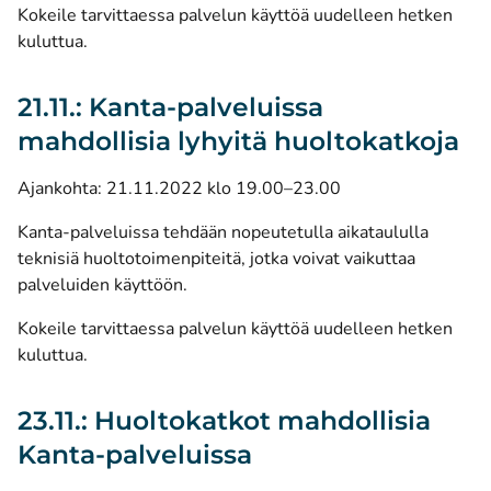
Kokeile tarvittaessa palvelun käyttöä uudelleen hetken
kuluttua.
21.11.: Kanta-palveluissa
mahdollisia lyhyitä huoltokatkoja
Ajankohta: 21.11.2022 klo 19.00–23.00
Kanta-palveluissa tehdään nopeutetulla aikataululla
teknisiä huoltotoimenpiteitä, jotka voivat vaikuttaa
palveluiden käyttöön.
Kokeile tarvittaessa palvelun käyttöä uudelleen hetken
kuluttua.
23.11.: Huoltokatkot mahdollisia
Kanta-palveluissa