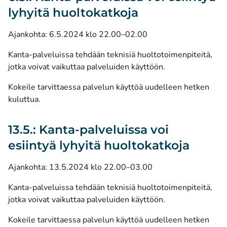
lyhyitä huoltokatkoja
Ajankohta: 6.5.2024 klo 22.00–02.00
Kanta-palveluissa tehdään teknisiä huoltotoimenpiteitä,
jotka voivat vaikuttaa palveluiden käyttöön.
Kokeile tarvittaessa palvelun käyttöä uudelleen hetken
kuluttua.
13.5.: Kanta-palveluissa voi
esiintyä lyhyitä huoltokatkoja
Ajankohta: 13.5.2024 klo 22.00–03.00
Kanta-palveluissa tehdään teknisiä huoltotoimenpiteitä,
jotka voivat vaikuttaa palveluiden käyttöön.
Kokeile tarvittaessa palvelun käyttöä uudelleen hetken