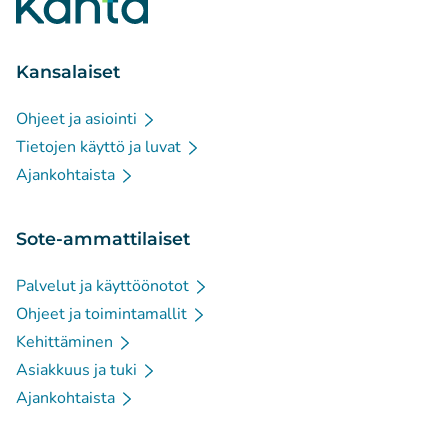
Kansalaiset
Ohjeet ja asiointi
Tietojen käyttö ja luvat
Ajankohtaista
Sote-ammattilaiset
Palvelut ja käyttöönotot
Ohjeet ja toimintamallit
Kehittäminen
Asiakkuus ja tuki
Ajankohtaista