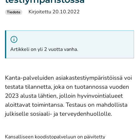
Kirjoitettu 20.10.2022
Tiedote
Artikkeli on yli 2 vuotta vanha.
Kanta-palveluiden asiakastestiympäristöissä voi
testata tilannetta, joka on tuotannossa vuoden
2023 alusta lähtien, jolloin hyvinvointialueet
aloittavat toimintansa. Testaus on mahdollista
julkiselle sosiaali- ja terveydenhuollolle.
Kansalliseen koodistopalveluun on päivitetty