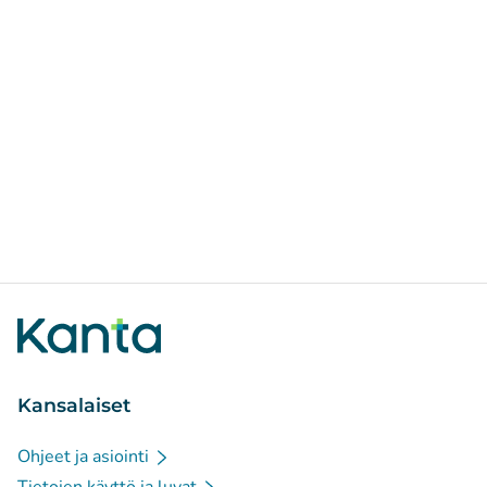
Kansalaiset
Ohjeet ja asiointi