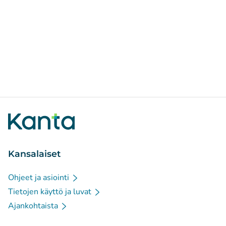
Kansalaiset
Ohjeet ja asiointi
Tietojen käyttö ja luvat
Ajankohtaista