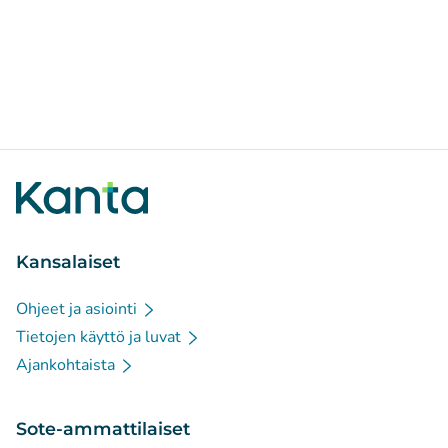
Kansalaiset
Ohjeet ja asiointi
Tietojen käyttö ja luvat
Ajankohtaista
Sote-ammattilaiset